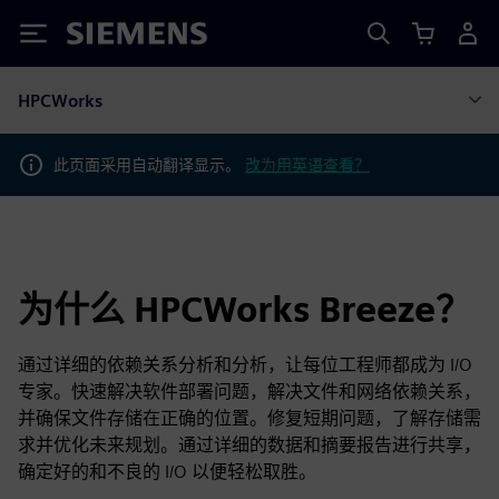
Siemens
HPCWorks
此页面采用自动翻译显示。
改为用英语查看？
为什么 HPCWorks Breeze？
通过详细的依赖关系分析和分析，让每位工程师都成为 I/O
专家。快速解决软件部署问题，解决文件和网络依赖关系，
并确保文件存储在正确的位置。修复短期问题，了解存储需
求并优化未来规划。通过详细的数据和摘要报告进行共享，
确定好的和不良的 I/O 以便轻松取胜。