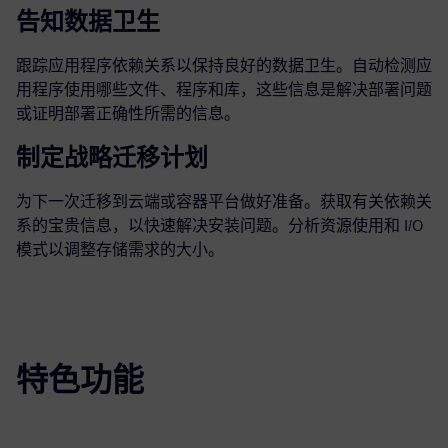
告知数据卫生
跟踪应用程序依赖关系以保持良好的数据卫生。自动检测应
用程序使用哪些文件、程序和库，这些信息是解决部署问题
或证明部署正确性所需的信息。
制定战略迁移计划
为下一次迁移到云端或容器平台做好准备。获取有关依赖关
系的宝贵信息，以快速解决安装问题。分析资源使用和 I/O
模式以调整存储需求的大小。
特色功能