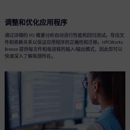
调整和优化应用程序
通过详细的 I/O 概要分析自动进行性能和回归测试。导出文
件和依赖关系以保证应用程序的正确性和迁移。HPCWorks
Breeze 提供每文件和每进程的输入/输出模式，因此您可以
快速深入了解瓶颈所在。