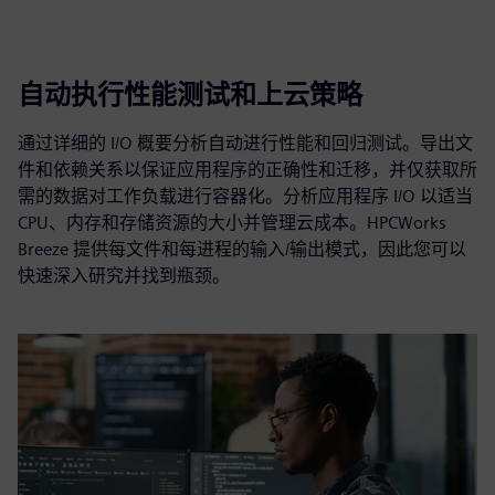
自动执行性能测试和上云策略
通过详细的 I/O 概要分析自动进行性能和回归测试。导出文
件和依赖关系以保证应用程序的正确性和迁移，并仅获取所
需的数据对工作负载进行容器化。分析应用程序 I/O 以适当
CPU、内存和存储资源的大小并管理云成本。HPCWorks
Breeze 提供每文件和每进程的输入/输出模式，因此您可以
快速深入研究并找到瓶颈。