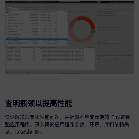
查明瓶颈以提高性能
快速解决部署和性能问题，并针对本地或云端的 IT 设置调
整应用程序。深入研究应用程序参数、环境、库和依赖关
系，以调试问题。