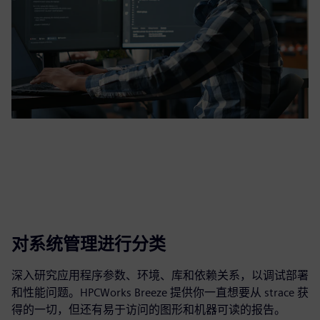
对系统管理进行分类
深入研究应用程序参数、环境、库和依赖关系，以调试部署
和性能问题。HPCWorks Breeze 提供你一直想要从 strace 获
得的一切，但还有易于访问的图形和机器可读的报告。