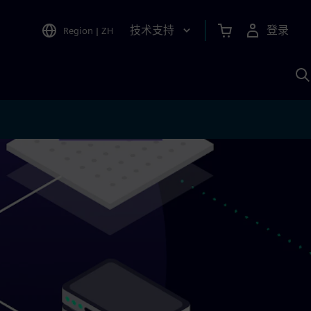
技术支持
登录
Region
|
ZH
A