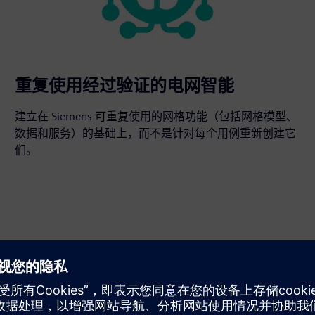
重复使用经过验证的电网智能
建立在 Siemens 可重复使用的网格功能（包括网格模型、
数据和服务）的基础上，而不是针对每个用例重新创建它
们。