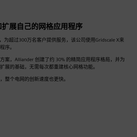
| 构建和扩展自己的网格应用程序
SO，为超过300万名客户提供服务，该公司使用Gridscale X来
程序。
，Alliander 创建了约 30% 的精简应用程序格局，并为
扩展的基础，无需每次都重建核心网格功能。
，整个电网的创新速度也更快。