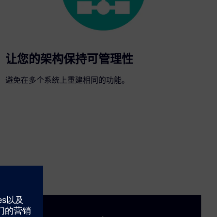
让您的架构保持可管理性
避免在多个系统上重建相同的功能。