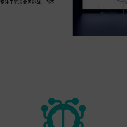
专注于解决业务挑战，而不