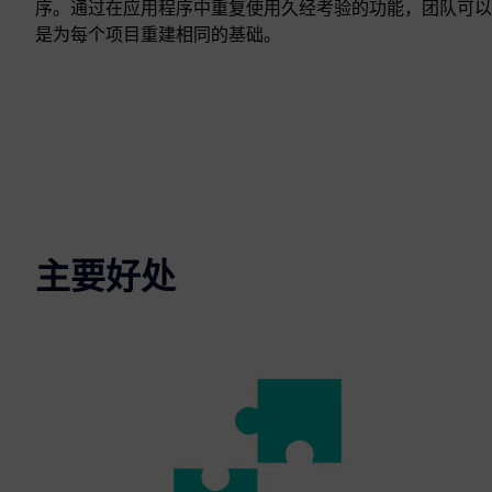
序。通过在应用程序中重复使用久经考验的功能，团队可以
是为每个项目重建相同的基础。
主要好处