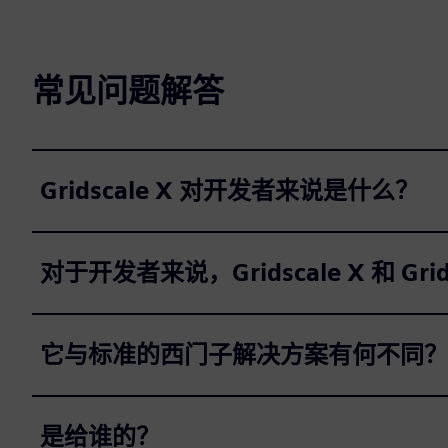
常见问题解答
Gridscale X 对开发者来说是什么？
对于开发者来说，Gridscale X 和 Gri
它与标准的西门子解决方案有何不同？
是给谁的？