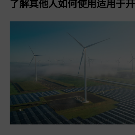
了解其他人如何使用适用于开发者的