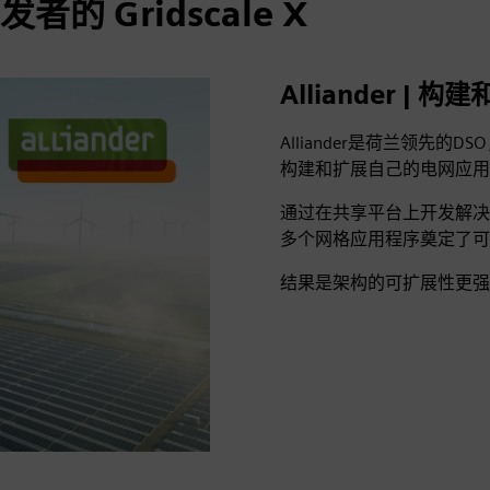
 Gridscale X
Alliander 
Alliander是荷兰领先的D
构建和扩展自己的电网应用
通过在共享平台上开发解决方案
多个网格应用程序奠定了可
结果是架构的可扩展性更强