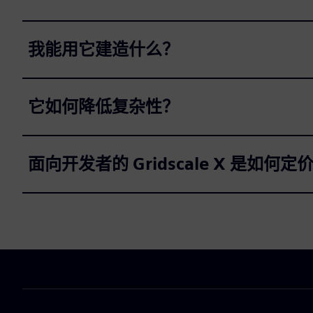
我能用它建造什么？
它如何降低复杂性？
面向开发者的 Gridscale X 是如何定