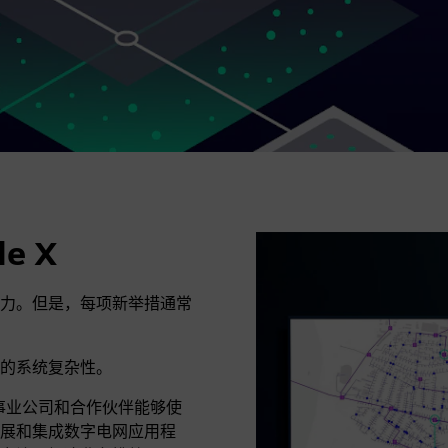
e X
力。但是，每项新举措通常
的系统复杂性。
公用事业公司和合作伙伴能够使
展和集成数字电网应用程