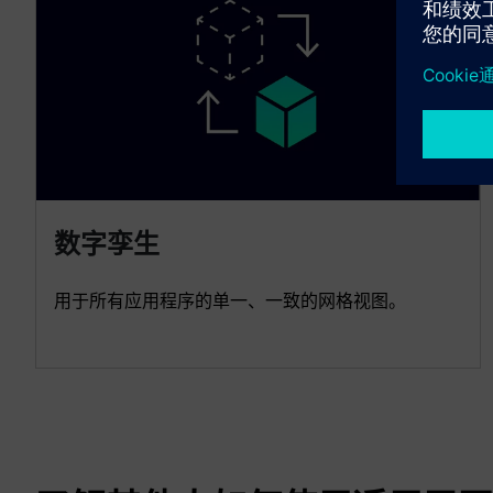
数字孪生
用于所有应用程序的单一、一致的网格视图。