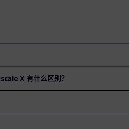
dscale X 有什么区别？