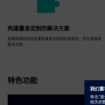
构建量身定制的解决方案
创建根据您的特定要求量身定制的应用程序，而不是标准
解决方案。
特色功能