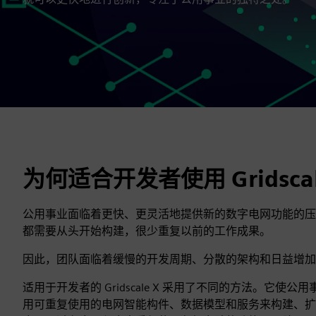
为何适合开发者使用 Gridscal
公用事业面临着更快、更灵活地提供新的数字电网功能的压
都需要从头开始构建，很少重复以前的工作成果。
因此，团队面临着缓慢的开发周期、分散的架构和日益增加
适用于开发者的 Gridscale X 采用了不同的方法。它使
用可重复使用的电网智能构件、数据模型和服务来构建、扩