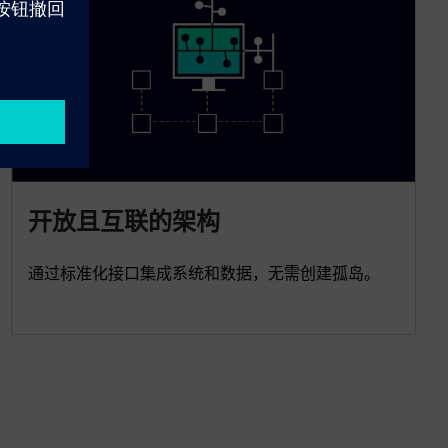
开放且互联的架构
通过标准化接口集成系统和数据，无需创建孤岛。