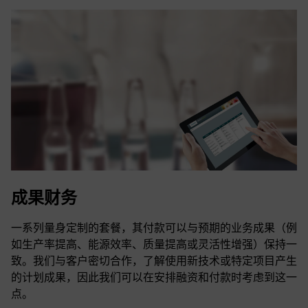
成果财务
一系列量身定制的套餐，其付款可以与预期的业务成果（例
如生产率提高、能源效率、质量提高或灵活性增强）保持一
致。我们与客户密切合作，了解使用新技术或特定项目产生
的计划成果，因此我们可以在安排融资和付款时考虑到这一
点。