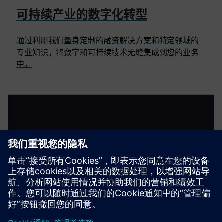
可持续产业的数字化转型
通过利用我们量身定制的融资解决方案和特定领域的
专业知识，将数字和可持续技术无缝集成到您的业务
中。