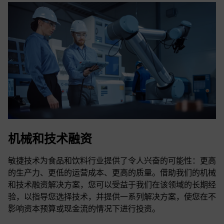
机械和技术融资
敏捷技术为食品和饮料行业提供了令人兴奋的可能性：更高
的生产力、更低的运营成本、更高的质量。借助我们的机械
和技术融资解决方案，您可以受益于我们在该领域的长期经
验，以指导您选择技术，并提供一系列解决方案，使您在不
影响资本预算或现金流的情况下进行投资。