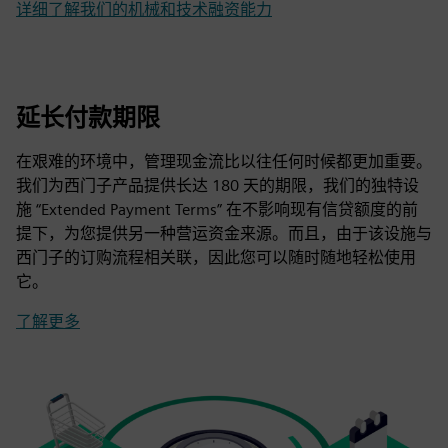
详细了解我们的机械和技术融资能力
延长付款期限
在艰难的环境中，管理现金流比以往任何时候都更加重要。
我们为西门子产品提供长达 180 天的期限，我们的独特设
施 “Extended Payment Terms” 在不影响现有信贷额度的前
提下，为您提供另一种营运资金来源。而且，由于该设施与
西门子的订购流程相关联，因此您可以随时随地轻松使用
它。
了解更多