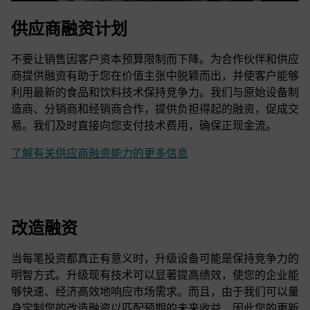
供应商融资计划
不要让销售因客户资本预算限制而下降。为合作伙伴和供应
商提供融资有助于您在价值主张中脱颖而出，并使客户能够
利用最新的食品和饮料技术保持竞争力。我们与原始设备制
造商、分销商和经销商合作，提供负担得起的融资，促成交
易。我们及时直接向您支付技术费用，确保正现金流。
了解有关供应商融资能力的更多信息
改造融资
当每笔投资都真正有意义时，升级设备可能是保持竞争力的
明智方式。升级现有技术可以显著提高绩效，使您的企业能
够快速、经济高效地响应市场需求。而且，由于我们可以量
身定制您的改造融资以匹配预期的未来收益，因此您的更新