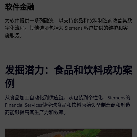
软件金融
为软件提供一系列融资，以支持食品和饮料制造商改善其数
字化流程。其他选项包括为 Siemens 客户提供的维护和实
施服务。
发掘潜力：食品和饮料成功案
例
从食品加工自动化到供应链，从包装到个性化，Siemens的
Financial Services使全球食品和饮料原始设备制造商和制造
商能够提高其生产力和效率。