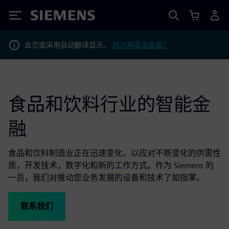
Siemens
此页面采用自动翻译显示。
改为用英语查看？
食品和饮料行业的智能金
融
食品和饮料制造业正在迅速变化，以应对不断变化的供需性
质，开发技术，数字化和新的工作方式。作为 Siemens 的
一员，我们对推动您业务发展的设备和技术了如指掌。
联系我们