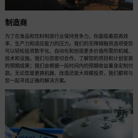
制造商
为了在食品和饮料制造行业保持竞争力，你面临着提高效
率、生产力和适应能力的压力。我们的无障碍融资选项使您
可以轻松投资数字化、自动化和创造更多价值所需的机械、
技术和设施。我们与您密切合作，了解您的项目和计划安装
的预期成果；我们会根据一段时间内的预期收益量身定制付
款。无论您是更换机器、改造还是大规模投资，我们都将与
您一起寻找正确的解决方案。