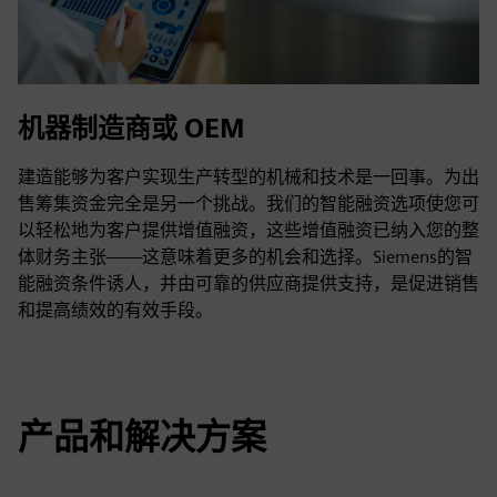
机器制造商或 OEM
建造能够为客户实现生产转型的机械和技术是一回事。为出
售筹集资金完全是另一个挑战。我们的智能融资选项使您可
以轻松地为客户提供增值融资，这些增值融资已纳入您的整
体财务主张——这意味着更多的机会和选择。Siemens的智
能融资条件诱人，并由可靠的供应商提供支持，是促进销售
和提高绩效的有效手段。
产品和解决方案