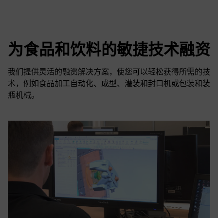
为食品和饮料的敏捷技术融资
我们提供灵活的融资解决方案，使您可以轻松获得所需的技
术，例如食品加工自动化、成型、灌装和封口机或包装和装
瓶机械。