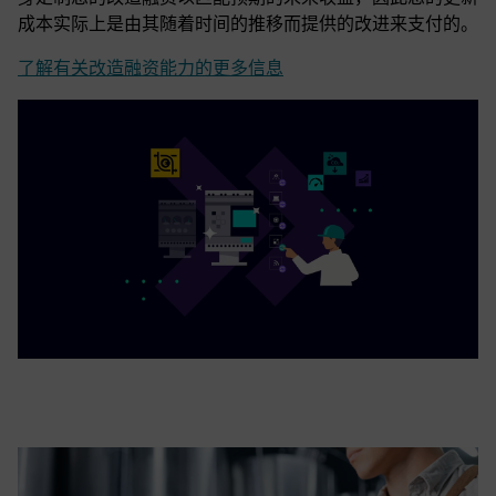
成本实际上是由其随着时间的推移而提供的改进来支付的。
了解有关改造融资能力的更多信息