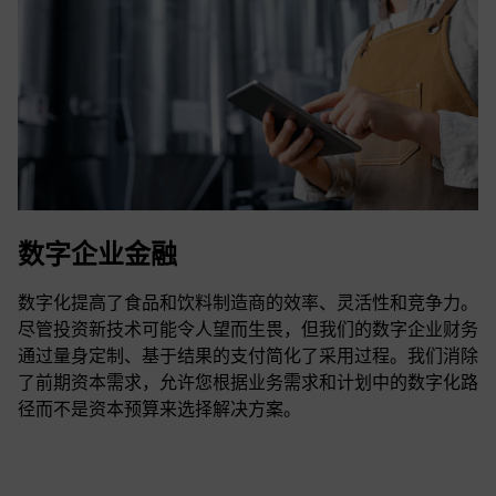
数字企业金融
数字化提高了食品和饮料制造商的效率、灵活性和竞争力。
尽管投资新技术可能令人望而生畏，但我们的数字企业财务
通过量身定制、基于结果的支付简化了采用过程。我们消除
了前期资本需求，允许您根据业务需求和计划中的数字化路
径而不是资本预算来选择解决方案。