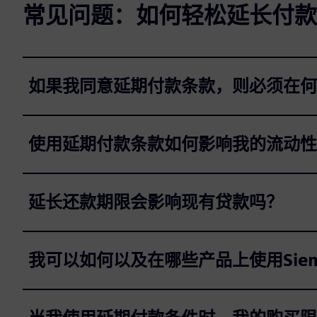
常见问题：如何轻松延长付款
如果我同意延期付款条款，则必须在何
使用延期付款条款如何影响我的流动性
延长还款期限会影响现有贷款吗？
我可以如何以及在哪些产品上使用Sie