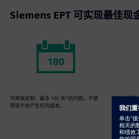
Siemens EPT 可实现最佳
可单独定制：最多 180 天*后付款。不使
可灵活部署
用就不会产生任何成本。