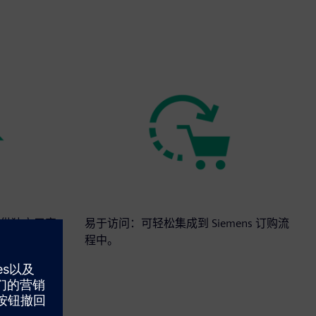
供独立于家
易于访问：可轻松集成到 Siemens 订购流
程中。