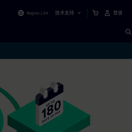
技术支持
登录
Region
|
ZH
A