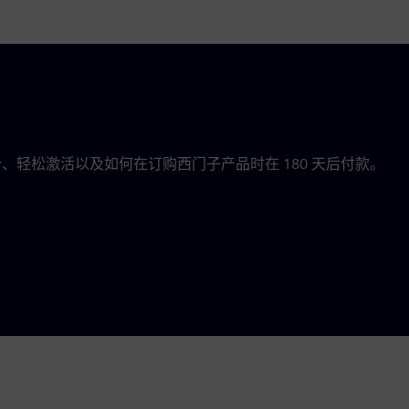
，包括主要优势、轻松激活以及如何在订购西门子产品时在 180 天后付款。