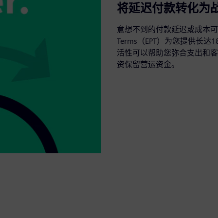
将延迟付款转化为
意想不到的付款延迟或成本可能会使您
Terms（EPT）为您提供长
活性可以帮助您弥合支出和客
资保留营运资金。