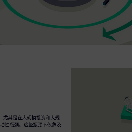
键。尤其是在大规模投资和大规
动性瓶颈。这些瓶颈不仅危及