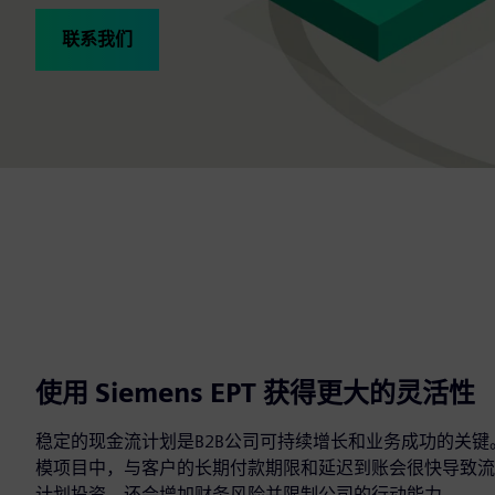
联系我们
使用 Siemens EPT 获得更大的灵活性
稳定的现金流计划是B2B公司可持续增长和业务成功的关
模项目中，与客户的长期付款期限和延迟到账会很快导致流
计划投资，还会增加财务风险并限制公司的行动能力。