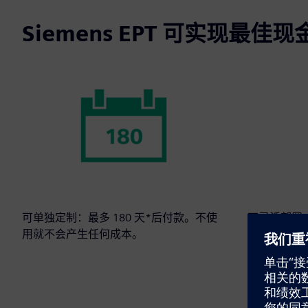
Siemens EPT 可实现最佳
可单独定制：最多 180 天*后付款。不使
可灵活部署
用就不会产生任何成本。