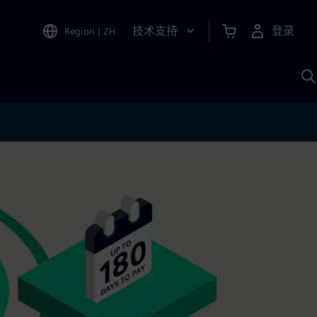
技术支持
登录
Region
|
ZH
A