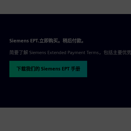
Siemens EPT.立即购买。稍后付款。
简要了解 Siemens Extended Payment Terms
下载我们的 Siemens EPT 手册