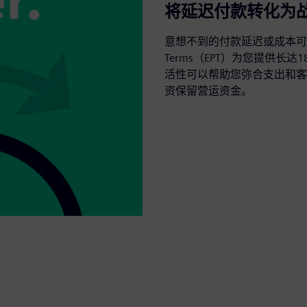
将延迟付款转化为
意想不到的付款延迟或成本可能会使您
Terms（EPT）为您提供长
活性可以帮助您弥合支出和客
资保留营运资金。