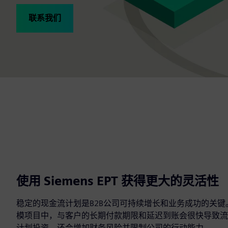
联系我们
使用 Siemens EPT 获得更大的灵活性
稳定的现金流计划是B2B公司可持续增长和业务成功的关
模项目中，与客户的长期付款期限和延迟到账会很快导致流
计划投资，还会增加财务风险并限制公司的行动能力。