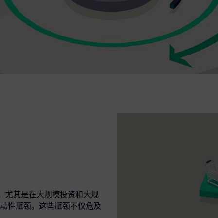
键。尤其是在大规模投资和大规
动性瓶颈。这些瓶颈不仅危及