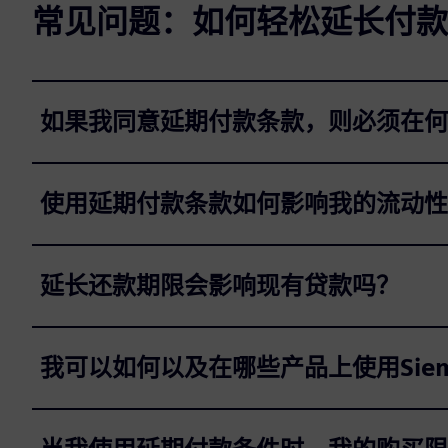
常见问题：如何轻松延长付款
如果我同意延期付款条款，则必须在何
使用延期付款条款如何影响我的流动性
延长还款期限会影响现有贷款吗？
我可以如何以及在哪些产品上使用Sie