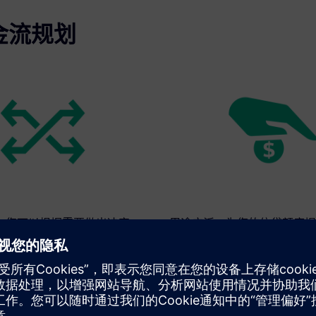
现金流规划
：您可以根据需要做出决定。
用途广泛：为您的信贷额度提
庭银行的补助。