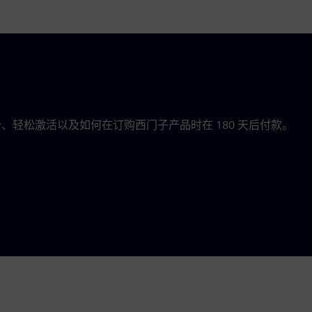
，包括主要优势、轻松激活以及如何在订购西门子产品时在 180 天后付款。