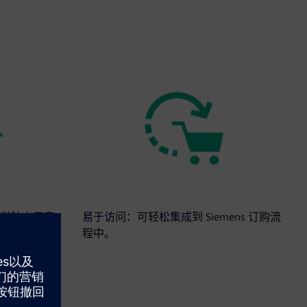
供独立于家
易于访问：可轻松集成到 Siemens 订购流
程中。