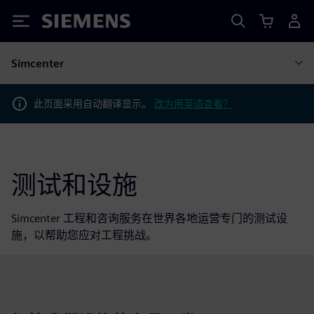
Siemens
Simcenter
此页面采用自动翻译显示。
改为用英语查看？
测试和设施
Simcenter 工程和咨询服务在世界各地运营专门的测试设
施，以帮助您应对工程挑战。