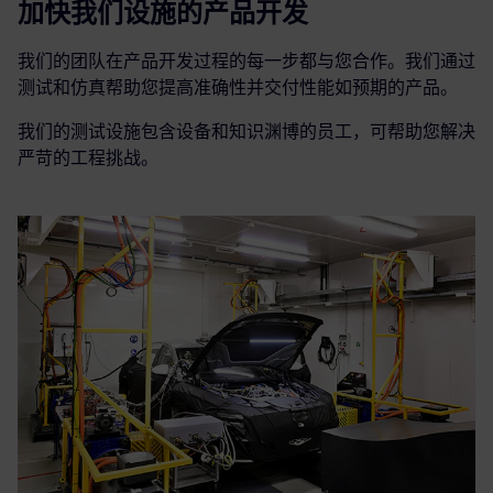
加快我们设施的产品开发
我们的团队在产品开发过程的每一步都与您合作。我们通过
测试和仿真帮助您提高准确性并交付性能如预期的产品。
我们的测试设施包含设备和知识渊博的员工，可帮助您解决
严苛的工程挑战。