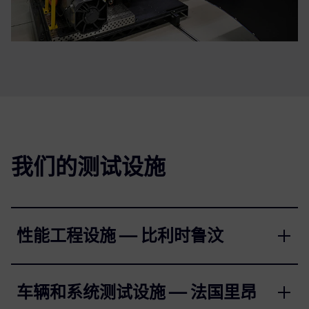
我们的测试设施
性能工程设施 — 比利时鲁汶
车辆和系统测试设施 — 法国里昂