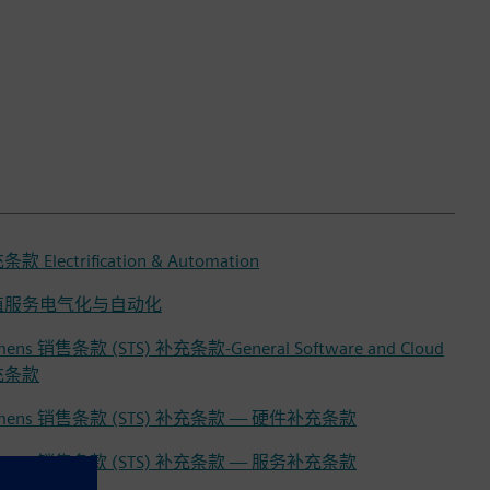
款 Electrification & Automation
值服务电气化与自动化
mens 销售条款 (STS) 补充条款-General Software and Cloud
充条款
emens 销售条款 (STS) 补充条款 — 硬件补充条款
emens 销售条款 (STS) 补充条款 — 服务补充条款