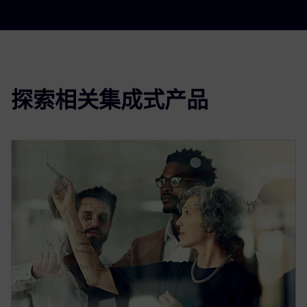
探索相关集成式产品