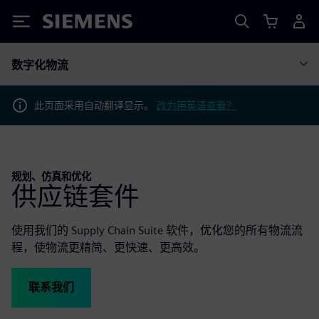
Siemens
数字化物流
此页面采用自动翻译显示。
改为用英语查看？
规划、仿真和优化
供应链套件
使用我们的 Supply Chain Suite 软件，优化您的所有物流流
程，使物流更精简、更快速、更高效。
联系我们