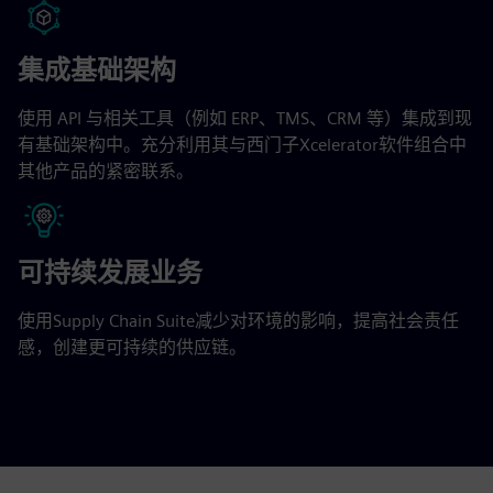
集成基础架构
使用 API 与相关工具（例如 ERP、TMS、CRM 等）集成到现
有基础架构中。充分利用其与西门子Xcelerator软件组合中
其他产品的紧密联系。
可持续发展业务
使用Supply Chain Suite减少对环境的影响，提高社会责任
感，创建更可持续的供应链。