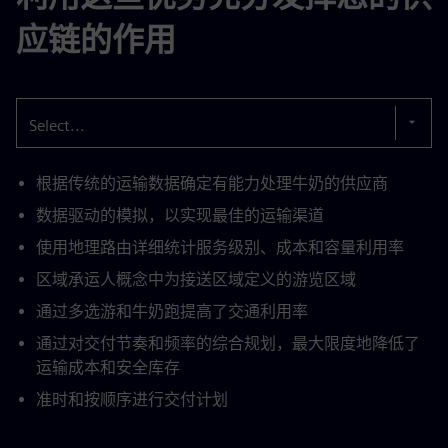
应链的作用
Select...
根据传统的运输数据确定有能力处理牛奶的供应商
数据驱动的模拟，以实现最佳的运输渠道
使用地理路由详细统计服务级别、成本和容量利用率
区域承运人概念中为接送区域定义的游览区域
通过多选游和牛奶跑提高了交通利用率
通过对交付节奏和频率的综合规划，最大限度地降低了
运输成本和安全库存
准时和按顺序进行交付计划