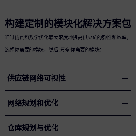
构建定制的模块化解决方案包
通过仿真和数学优化最大限度地提高供应链的弹性和效率。
选择你需要的模块，然后
只有
你需要的模块：
供应链网络可视性
网络规划和优化
仓库规划与优化