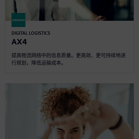
DIGITAL LOGISTICS
AX4
提高物流网络中的信息质量。更高效、更可持续地进
行规划，降低运输成本。