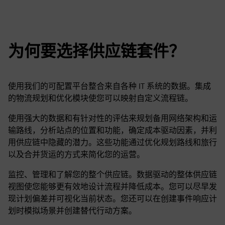
为何要选择供应链套件？
使用我们的可配置平台整合来自各种 IT 系统的数据。集成
的物流规划和优化模块使您可以映射自定义流程链。
使用强大的数据和有针对性的评估来规划备用网络架构和运
输路线，分析站点的位置和功能，确定成本驱动因素，并利
用供应链中隐藏的潜力。这些功能通过优化规划路线和旅行
以及合并货运的方式来简化您的运营。
监控、管理和了解您的整个供应链。数据驱动的整体供应链
视图使您能够更有效地设计流程并降低成本。您可以尽早发
现计划偏差并可视化当前状态。您还可以在创建事件响应计
划时模拟场景并创建替代行动方案。