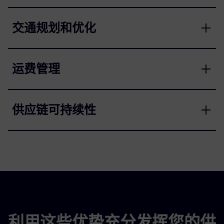
交通规划和优化
运费管理
供应链可持续性
利用这些优势充分发挥您的供