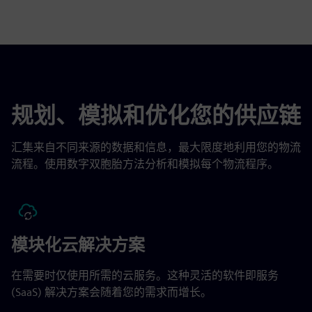
规划、模拟和优化您的供应链
汇集来自不同来源的数据和信息，最大限度地利用您的物流
流程。使用数字双胞胎方法分析和模拟每个物流程序。
模块化云解决方案
在需要时仅使用所需的云服务。这种灵活的软件即服务
(SaaS) 解决方案会随着您的需求而增长。