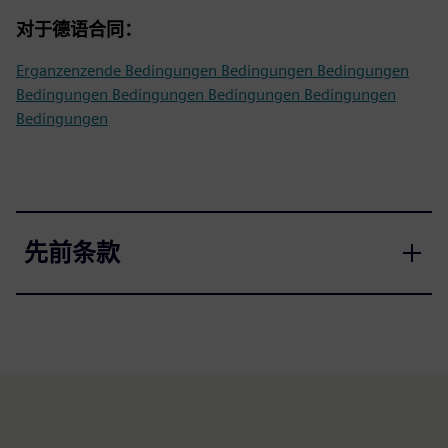
对于德语合同：
Erganzenzende Bedingungen Bedingungen Bedingungen
Bedingungen Bedingungen Bedingungen Bedingungen
Bedingungen
先前条款