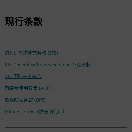
现行条款
STS-建筑物补充条款 (STB)
STS-General Software and Cloud 补充条款
STS-国际基本条款
可接受使用政策 (AUP)
数据隐私条款 (DPT)
Minium Terms（供长期使用）