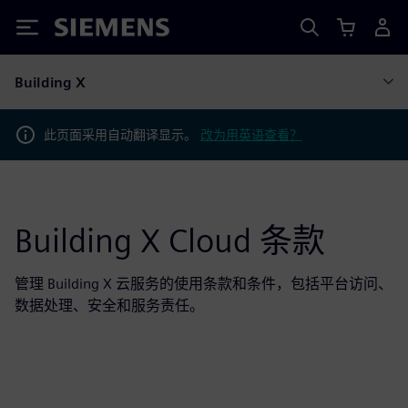
Siemens
Building X
此页面采用自动翻译显示。
改为用英语查看？
Building X Cloud 条款
管理 Building X 云服务的使用条款和条件，包括平台访问、
数据处理、安全和服务责任。