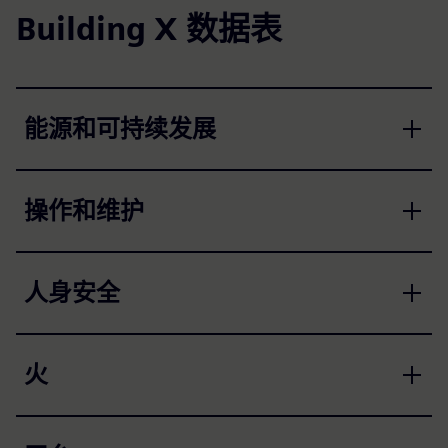
Building X 数据表
能源和可持续发展
操作和维护
人身安全
火