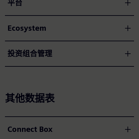
平台
Ecosystem
投资组合管理
其他数据表
Connect Box