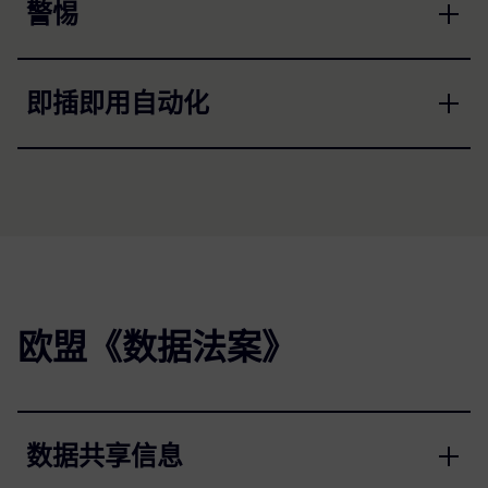
警惕
即插即用自动化
欧盟《数据法案》
数据共享信息