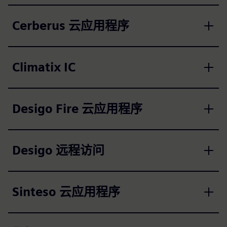
Cerberus 云应用程序
Climatix IC
Desigo Fire 云应用程序
Desigo 远程访问
Sinteso 云应用程序