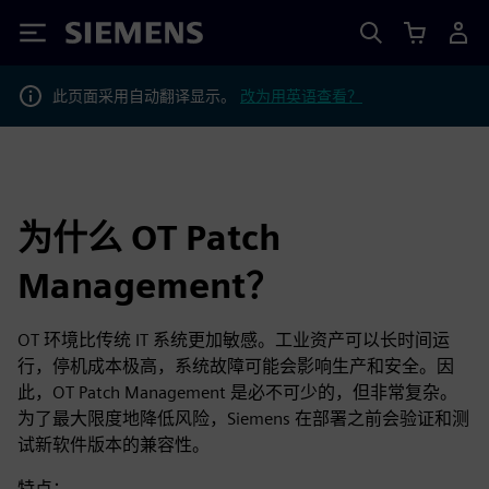
Siemens
此页面采用自动翻译显示。
改为用英语查看？
为什么 OT Patch
Management？
OT 环境比传统 IT 系统更加敏感。工业资产可以长时间运
行，停机成本极高，系统故障可能会影响生产和安全。因
此，OT Patch Management 是必不可少的，但非常复杂。
为了最大限度地降低风险，Siemens 在部署之前会验证和测
试新软件版本的兼容性。
特点：