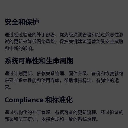
安全和保护
通过经过验证的补丁部署、优先级漏洞管理和经过兼容性测
试的更新来降低网络风险，保护关键建筑运营免受安全威胁
和中断的影响。
系统可靠性和生命周期
通过计划更新、依赖关系管理、固件升级、备份和恢复就绪
来延长系统性能和使用寿命，帮助维持稳定、有弹性的运
营。
Compliance 和标准化
通过结构化的补丁管理、有据可查的更新流程、经过验证的
部署和员工培训，支持合规和一致的系统治理。