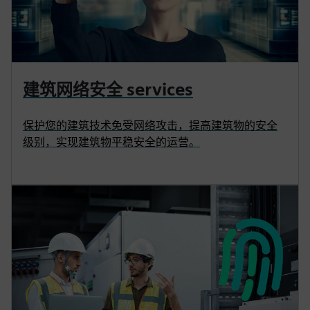
建筑网络安全 services
保护您的建筑技术免受网络攻击，提高建筑物的安全
级别，实现建筑物平稳安全的运营。