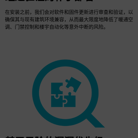
在安装之前，我们会对软件和固件更新进行审查和验证，以
确保其与现有建筑环境兼容，从而最大限度地降低了暖通空
调、门禁控制和楼宇自动化等意外中断的风险。