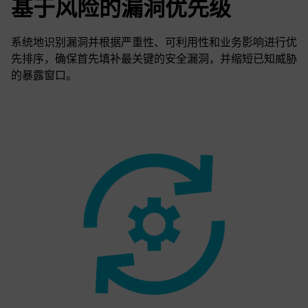
基于风险的漏洞优先级
系统地识别漏洞并根据严重性、可利用性和业务影响进行优
先排序，确保首先填补最关键的安全漏洞，并缩短已知威胁
的暴露窗口。