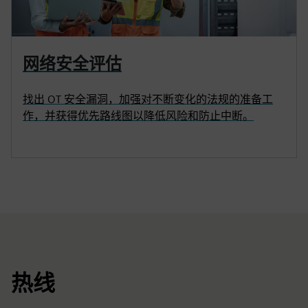
网络安全评估
找出 OT 安全漏洞，加强对不断变化的法规的准备工
作，并获得优先路线图以降低风险和防止中断。
热线