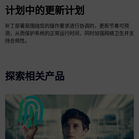
计划中的更新计划
补丁部署是围绕您的操作要求进行协调的，更新节奏可预
测，从而保护系统的正常运行时间，同时加强网络卫生并支
持合规性。
探索相关产品