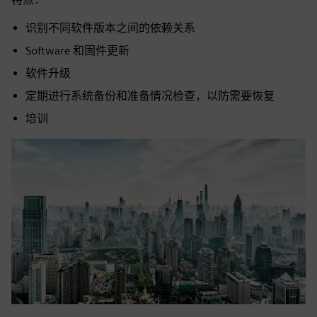
识别不同软件版本之间的依赖关系
Software 和固件更新
软件升级
定期进行系统备份和准备情况检查，以防需要恢复
培训