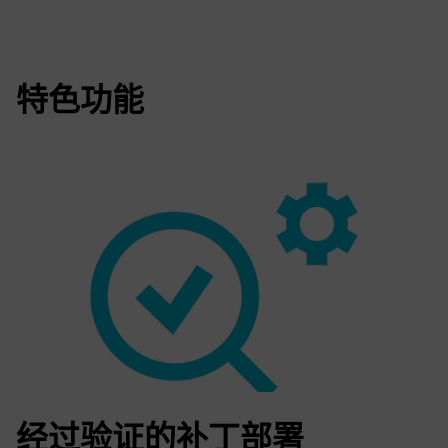
特色功能
经过验证的补丁部署