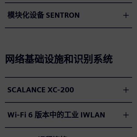
模块化设备 SENTRON
网络基础设施和识别系统
SCALANCE XC-200
Wi-Fi 6 版本中的工业 IWLAN