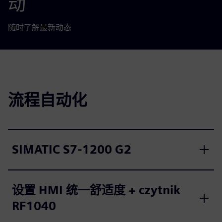
动
随时了解最新动态
流程自动化
SIMATIC S7-1200 G2
设置 HMI 统一舒适度 + czytnik
RF1040