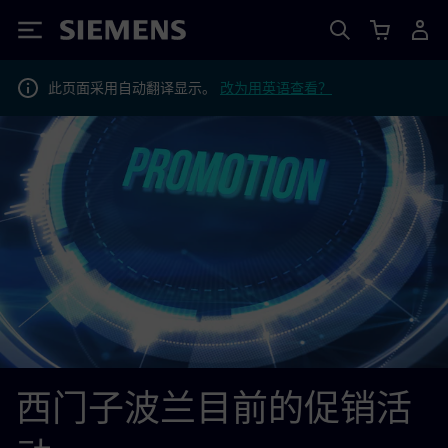
Siemens
此页面采用自动翻译显示。
改为用英语查看？
西门子波兰目前的促销活