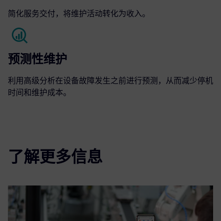
简化服务交付，将维护活动转化为收入。
预测性维护
利用高级分析在设备故障发生之前进行预测，从而减少停机
时间和维护成本。
了解更多信息