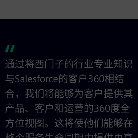
通过将西门子的行业专业知识
与Salesforce的客户360相结
合，我们将能够为客户提供其
产品、客户和运营的360度全
方位视图。这将使他们能够在
整个服务生命周期中提供更高