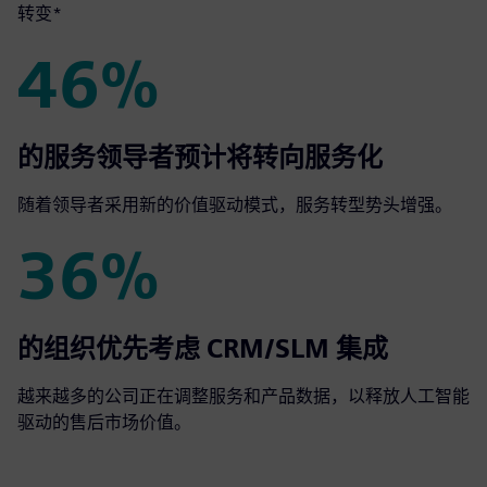
转变*
46%
46%
的服务领导者预计将转向服务化
随着领导者采用新的价值驱动模式，服务转型势头增强。
36%
36%
的组织优先考虑 CRM/SLM 集成
越来越多的公司正在调整服务和产品数据，以释放人工智能
驱动的售后市场价值。