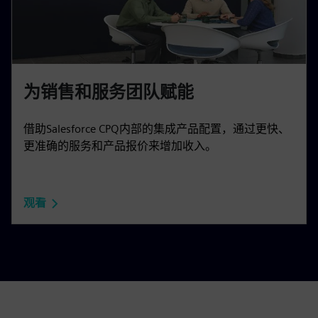
为销售和服务团队赋能
借助Salesforce CPQ内部的集成产品配置，通过更快、
更准确的服务和产品报价来增加收入。
观看