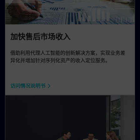
加快售后市场收入
借助利用代理人工智能的创新解决方案，实现业务差
异化并增加针对序列化资产的收入定位服务。
访问情况说明书