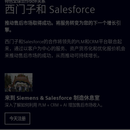
特色全球合作伙伴关系
西门子和 Salesforce
推动售后市场取得成功。将服务转变为您的下一个增长引
擎。
西门子和Salesforce的合作将领先的PLM和CRM平台联合起
来，通过以客户为中心的服务、资产货币化和优化报价机会
来推动售后市场的成功，从而推动可持续增长。
来到 Siemens & Salesforce 制造休息室
深入了解如何利用 PLM + CRM + AI 增加售后市场收入。
今天注册