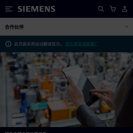
Siemens
合作伙伴
此页面采用自动翻译显示。
改为用英语查看？