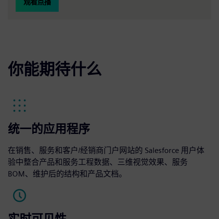
观看点播
你能期待什么
统一的应用程序
在销售、服务和客户/经销商门户网站的 Salesforce 用户体
验中整合产品和服务工程数据、三维视觉效果、服务
BOM、维护后的结构和产品文档。
实时可见性