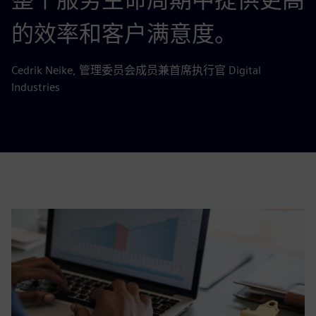
的效率和客户满意度。
Cedrik Neike, 管理委员会成员兼首席执行官 Digital
Industries