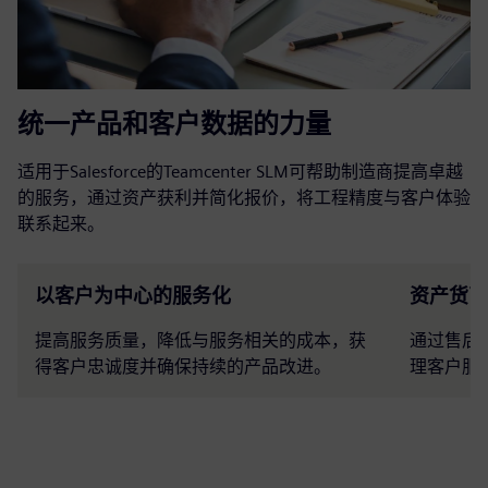
统一产品和客户数据的力量
适用于Salesforce的Teamcenter SLM可帮助制造商提高卓越
的服务，通过资产获利并简化报价，将工程精度与客户体验
联系起来。
以客户为中心的服务化
资产货币
提高服务质量，降低与服务相关的成本，获
通过售后
得客户忠诚度并确保持续的产品改进。
理客户服