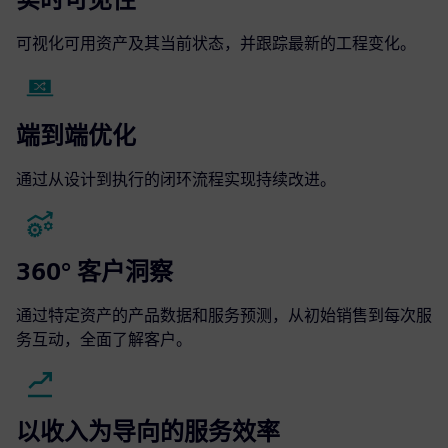
可视化可用资产及其当前状态，并跟踪最新的工程变化。
端到端优化
通过从设计到执行的闭环流程实现持续改进。
360° 客户洞察
通过特定资产的产品数据和服务预测，从初始销售到每次服
务互动，全面了解客户。
以收入为导向的服务效率