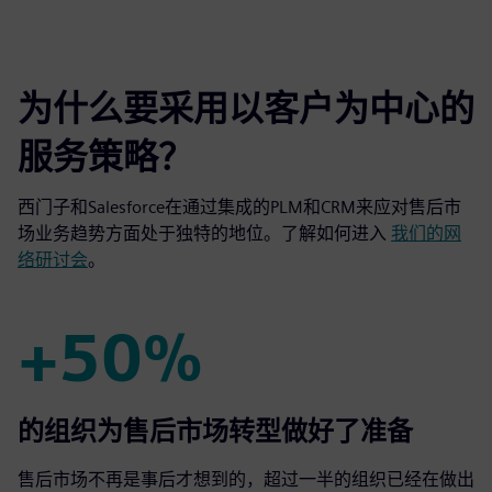
为什么要采用以客户为中心的
服务策略？
西门子和Salesforce在通过集成的PLM和CRM来应对售后市
场业务趋势方面处于独特的地位。了解如何进入
我们的网
络研讨会
。
+50%
+50%
的组织为售后市场转型做好了准备
售后市场不再是事后才想到的，超过一半的组织已经在做出