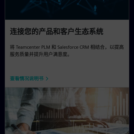
连接您的产品和客户生态系统
将 Teamcenter PLM 和 Salesforce CRM 相结合，以提高
服务质量并提升用户满意度。
查看情况说明书