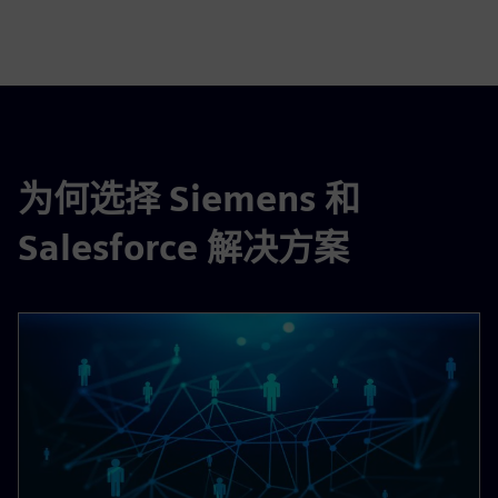
为何选择 Siemens 和
Salesforce 解决方案