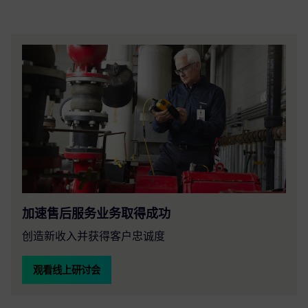
加速售后服务业务取得成功
创造新收入并获得客户忠诚度
观看线上研讨会