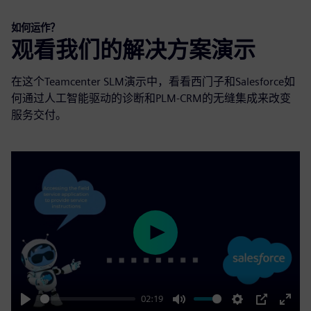
如何运作？
观看我们的解决方案演示
在这个Teamcenter SLM演示中，看看西门子和Salesforce如
何通过人工智能驱动的诊断和PLM-CRM的无缝集成来改变
服务交付。
Play
02:19