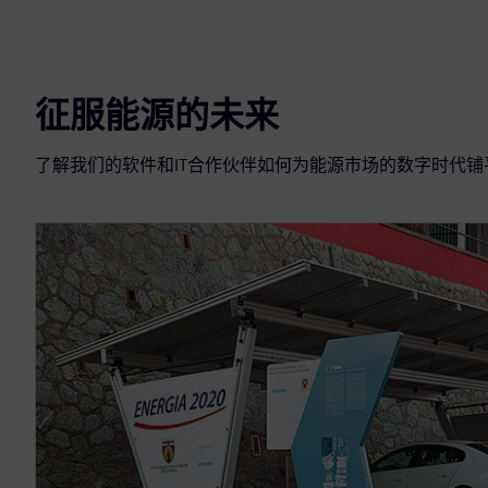
征服能源的未来
了解我们的软件和IT合作伙伴如何为能源市场的数字时代铺