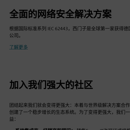
全面的网络安全解决方案
根据国际标准系列 IEC 62443，西门子是全球第一家获
公司。
了解更多
加入我们强大的社区
团结起来我们就会变得更强大：本着与世界级解决方案合作伙伴
创建了一个稳步增长的生态系统。为了变得更强大，我们一
益：