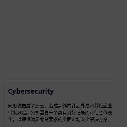
Cybersecurity
网络攻击威胁运营，造成高额的计划外成本并给企业
带来风险。公司需要一个具有良好记录的可信合作伙
伴，以提供满足苛刻要求的全面定制安全解决方案。