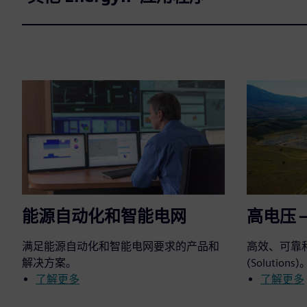
能源自动化和智能电网
高电压 
满足能源自动化和智能电网要求的产品和
高效、可靠
解决方案。
(Solutions)
了解更多
了解更多