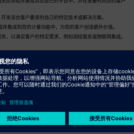
证或将相关应用程序集成到您自己的平台中，并在需要时向您的客户
支柱，开发适合客户要求的自己的特定技术或解决方案。
其应用程序集成到您的计量功能中，为您的客户创造额外价值。
式和服务，以满足客户的特定需求，例如测绘服务或物联网集成。
e