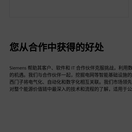
您从合作中获得的好处
Siemens 帮助其客户、软件和 IT 合作伙伴克服挑战，
的机遇。我们与合作伙伴一起，挖掘电网等智能基础设施的
西门子将电气化、自动化和数字化相互关联。我们市场领先
对整个能源价值链中最深入的技术和流程的了解，适用于公