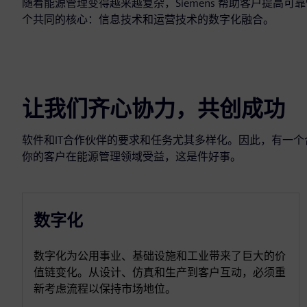
随着能源管理变得越来越复杂，Siemens 帮助客户提高
个共同的核心：信息技术和运营技术的数字化融合。
让我们齐心协力，共创成功
软件和IT合作伙伴的要求和任务尤其多样化。因此，有一
你的客户在能源管理领域受益，这是件好事。
数字化
数字化为公用事业、基础设施和工业带来了巨大的价
值链变化。从设计、仿真和生产到客户互动，必须重
新考虑流程以保持市场地位。