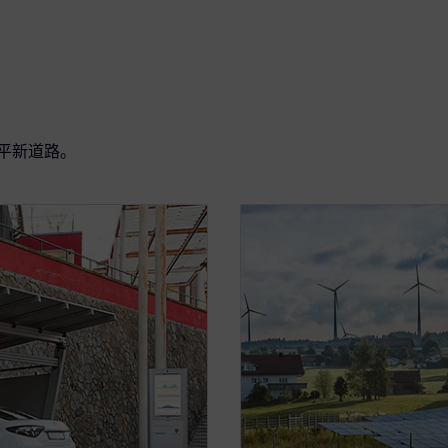
平新道路。