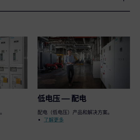
低电压 — 配电
。
配电（低电压）产品和解决方案。
了解更多