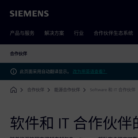
Siemens
产品与服务
解决方案
行业
合作伙伴生态系统
合作伙伴
此页面采用自动翻译显示。
改为用英语查看？
合作伙伴
能源合作伙伴
Software 和 IT 合作伙伴
Home
软件和 IT 合作伙