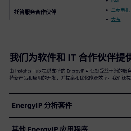
IBM
三菱电机
托管服务合作伙伴
大东
我们为软件和 IT 合作伙伴提
由 Insights Hub 提供支持的 EnergyIP 可让
持新产品和应用的开发，并提高和优化能源效率。我们还提供各种
EnergyIP 分析套件
其他 EnergyIP 应用程序