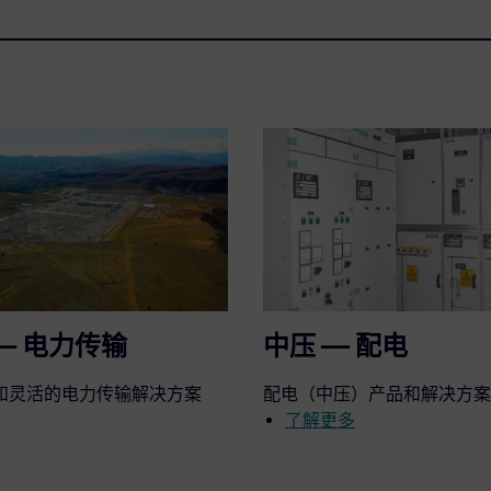
— 电力传输
中压 — 配电
和灵活的电力传输解决方案
配电（中压）产品和解决方案
。
了解更多