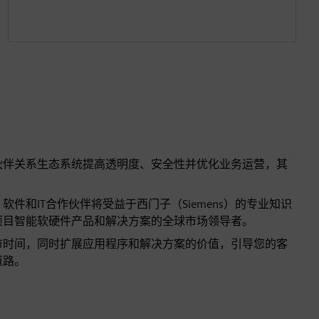
伙伴关系生态系统提高透明度、安全性并优化业务运营，其
件和IT合作伙伴将受益于西门子（Siemens）的专业知识
项目智能软硬件产品和解决方案的全球市场领导者。
市时间，同时扩展应用程序和解决方案的价值，引导您的客
道路。