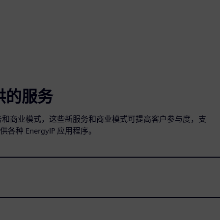
供的服务
您受益于新的服务和商业模式，这些新服务和商业模式可提高客户参与度，支
 EnergyIP 应用程序。