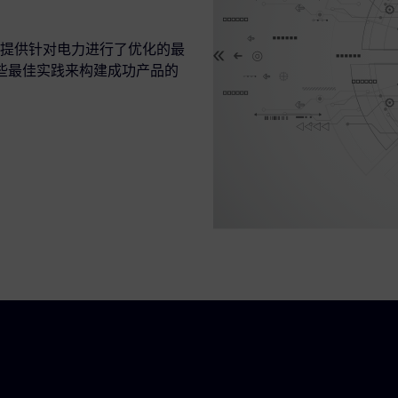
提供针对电力进行了优化的最
这些最佳实践来构建成功产品的