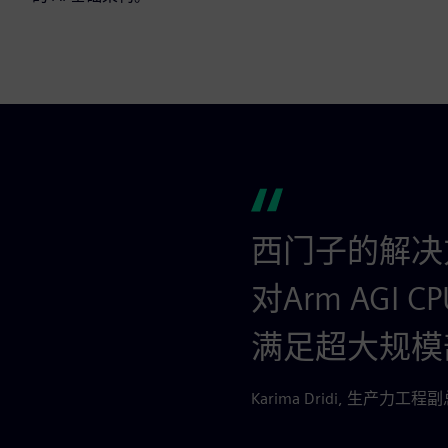
西门子的解决方案支
对Arm AG
满足超大规模
Karima Dridi, 生产力工程