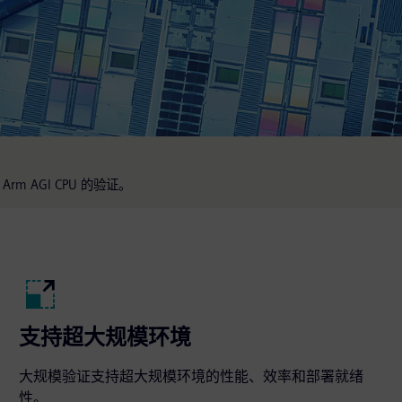
Arm AGI CPU 的验证。
支持超大规模环境
大规模验证支持超大规模环境的性能、效率和部署就绪
性。