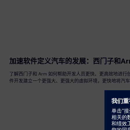
加速软件定义汽车的发展：西门子和Ar
了解西门子和 Arm 如何帮助开发人员更快、更高效地进
件开发建立一个更强大、更强大的虚拟环境，更快地将汽车