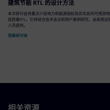
建筑节能 RTL 的设计方法
本次研讨会将重点介绍电力和能源指标及优化如何可预测地
佳质量RTL。它将结合技术会议和用户案例研究，由采用
人员提供。
观看研讨会
相关资源