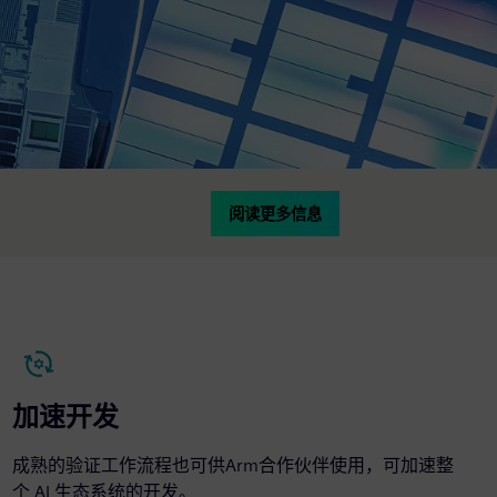
阅读更多信息
加速开发
成熟的验证工作流程也可供Arm合作伙伴使用，可加速整
个 AI 生态系统的开发。