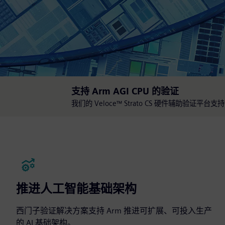
支持 Arm AGI CPU 的验证
我们的 Veloce™ Strato CS 硬件辅助验证平台支持 
推进人工智能基础架构
西门子验证解决方案支持 Arm 推进可扩展、可投入生产
的 AI 基础架构。