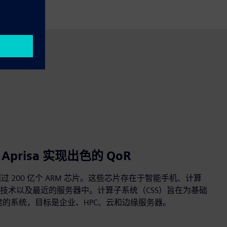
Aprisa 实现出色的 QoR
过 200 亿个 ARM 芯片。这些芯片存在于智能手机、计算
技术以及最近的服务器中。计算子系统（CSS）旨在为基础
s构建的系统，目标是企业、HPC、云和边缘服务器。