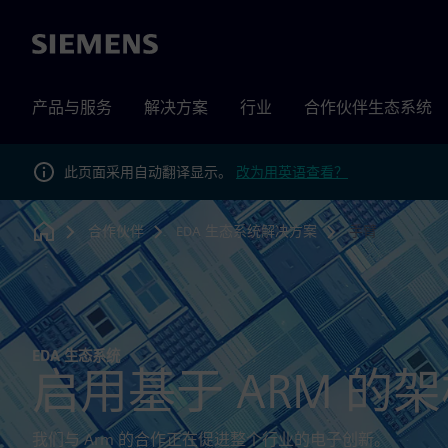
Siemens
产品与服务
解决方案
行业
合作伙伴生态系统
此页面采用自动翻译显示。
改为用英语查看？
合作伙伴
EDA 生态系统解决方案
手臂
Home
EDA 生态系统
启用基于 ARM 的架
我们与 Arm 的合作正在促进整个行业的电子创新。