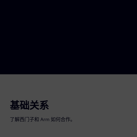
基础关系
了解西门子和 Arm 如何合作。