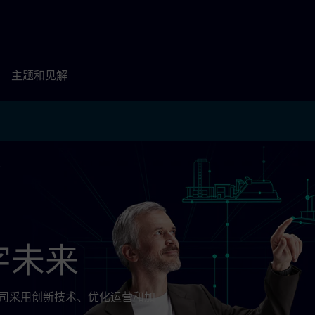
主题和见解
兰
字未来
伴网络支持公司采用创新技术、优化运营和加