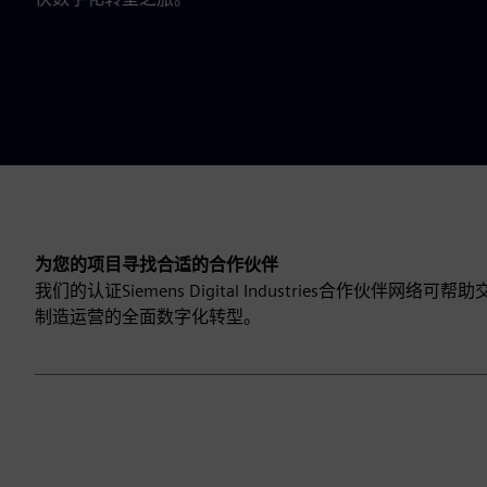
为您的项目寻找合适的合作伙伴
我们的认证Siemens Digital Industries合作
制造运营的全面数字化转型。