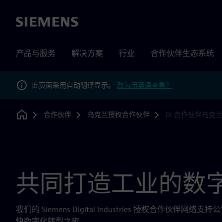
Siemens
产品与服务
解决方案
行业
合作伙伴生态系统
此页面采用自动翻译显示。
改为用英语查看？
合作伙伴
乌克兰授权合作伙伴
DI 合作伙伴乌克
Home
共同打造工业的数
我们的 Siemens Digital Industries 授权合作伙
快数字化转型之旅。