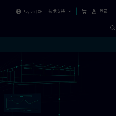
技术支持
登录
Region
|
ZH
A