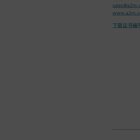
sales@a2m.
www.a2m.c
下载证书编号DI
ㅤ
ㅤ
ㅤ
ㅤ
ㅤ
ㅤ
ㅤ