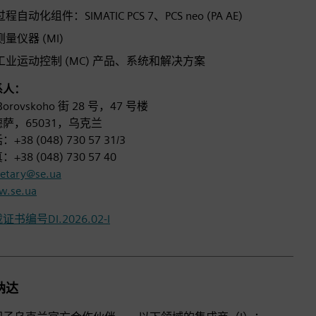
过程自动化组件：SIMATIC PCS 7、PCS neo (PA AE)
测量仪器 (MI)
工业运动控制 (MC) 产品、系统和解决方案
系人：
Borovskoho 街 28 号，47 号楼
萨，65031，乌克兰
+38 (048) 730 57 31/3
+38 (048) 730 57 40
retary@se.ua
.se.ua
证书编号DI.2026.02-I
纳达