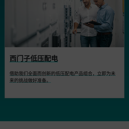
西门子低压配电
借助我们全面而创新的低压配电产品组合，立即为未
来的挑战做好准备。