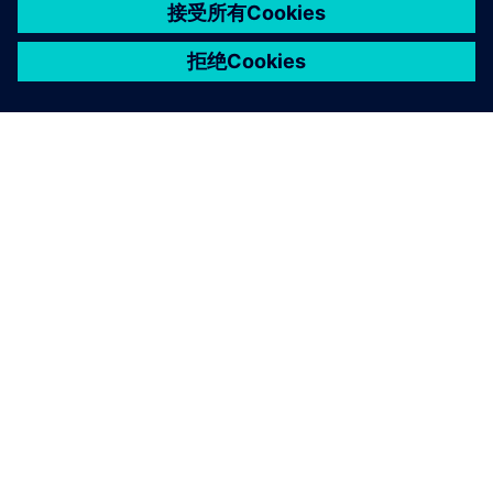
关于西门子
公司信息
与我们联系