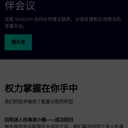
伴会议
这是 SIVACON 合作伙伴建立联系、分享反馈和交流想法的
专属平台。
图片库
权力掌握在你手中
我们的技术确保了能量分配的转型
回到迷人的海滨小镇——成功回归
继去年的会议取得巨大成功之后，我们再次回到了迷人的海