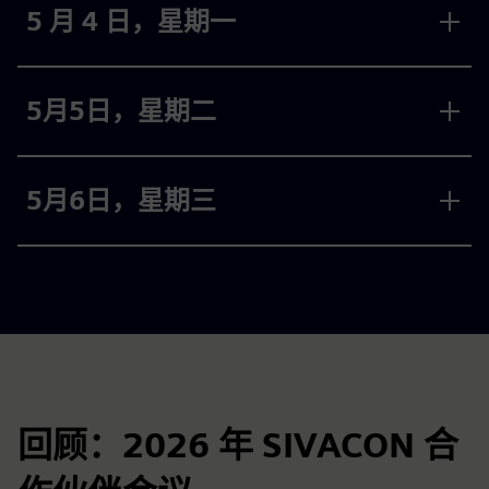
5 月 4 日，星期一
5月5日，星期二
5月6日，星期三
回顾：2026 年 SIVACON 合