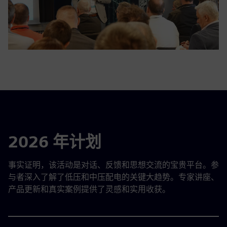
2026 年计划
事实证明，该活动是对话、反馈和思想交流的宝贵平台。参
与者深入了解了低压和中压配电的关键大趋势。专家讲座、
产品更新和真实案例提供了灵感和实用收获。