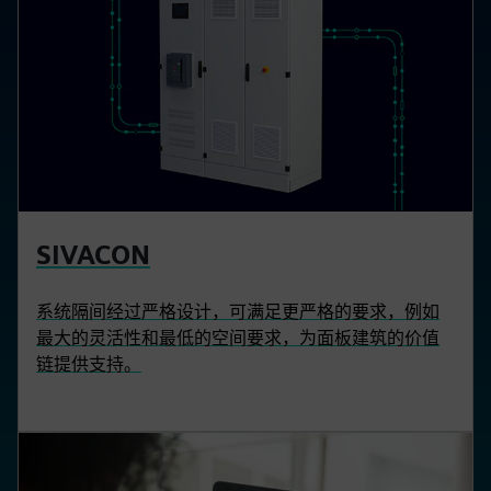
SIVACON
系统隔间经过严格设计，可满足更严格的要求，例如
最大的灵活性和最低的空间要求，为面板建筑的价值
链提供支持。