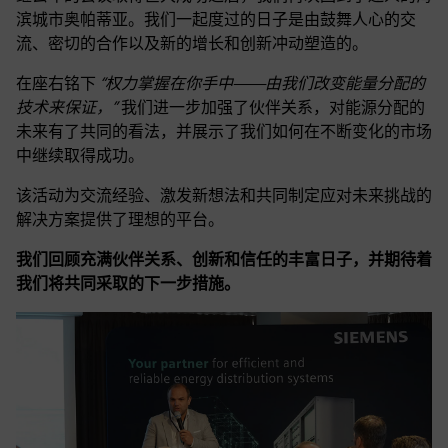
滨城市奥帕蒂亚。我们一起度过的日子是由鼓舞人心的交
流、密切的合作以及新的增长和创新冲动塑造的。
在座右铭下
“权力掌握在你手中——由我们改变能量分配的
技术来保证，”
我们进一步加强了伙伴关系，对能源分配的
未来有了共同的看法，并展示了我们如何在不断变化的市场
中继续取得成功。
该活动为交流经验、激发新想法和共同制定应对未来挑战的
解决方案提供了理想的平台。
我们回顾充满伙伴关系、创新和信任的丰富日子，并期待着
我们将共同采取的下一步措施。