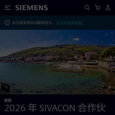
Siemens
此页面采用自动翻译显示。
改为用英语查看？
审核
2026 年 SIVACON 合作伙