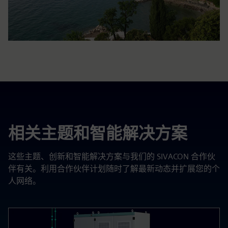
相关主题和智能解决方案
这些主题、创新和智能解决方案与我们的 SIVACON 合作伙
伴有关。利用合作伙伴计划随时了解最新动态并扩展您的个
人网络。