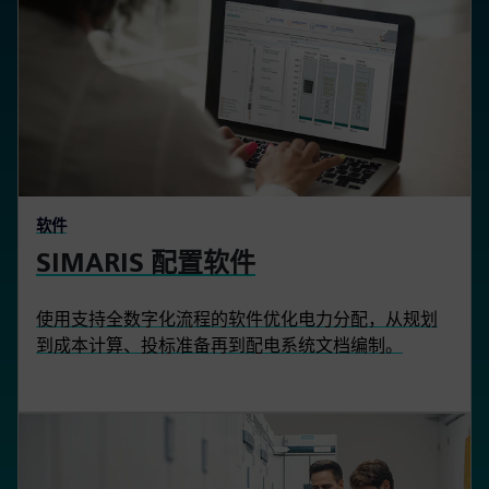
软件
SIMARIS 配置软件
使用支持全数字化流程的软件优化电力分配，从规划
到成本计算、投标准备再到配电系统文档编制。