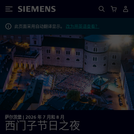
Siemens
此页面采用自动翻译显示。
改为用英语查看？
萨尔茨堡 | 2026 年 7 月和 8 月
西门子节日之夜