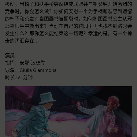
移动。当椅子和扶手椅突然结成联盟并与祖父钟开始激烈的
竞争时，你会怎么做？你如何安慰一个为手柄断裂感到遗憾
的杯子和茶壶？当图画书被撕裂时，如何将图画书公主从邪
恶巫师手中救出来？当你在自己的花园里再也找不到路时会
发生什么？那你怎么能结束这一切呢？幸运的是，有一个神
奇的词汇存在...
演员
指挥：安娜·汉德勒
导演：Giulia Giammona
时长:55 分钟