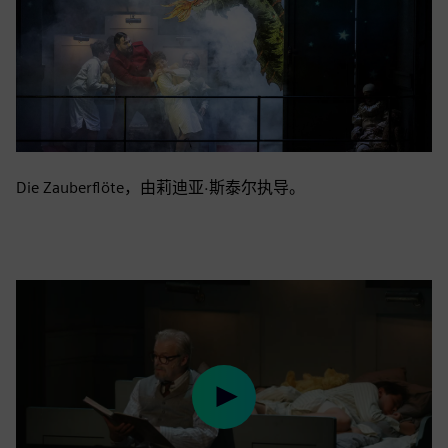
Die Zauberflöte，由莉迪亚·斯泰尔执导。
Play