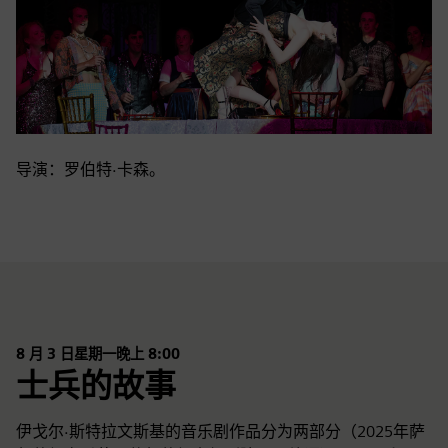
导演：罗伯特·卡森。
8 月 3 日星期一晚上 8:00
士兵的故事
伊戈尔·斯特拉文斯基的音乐剧作品分为两部分（2025年萨