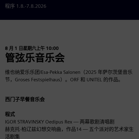
程序 1.8.-7.8.2026
8 月 1 日星期六上午 10:00
管弦乐音乐会
维也纳爱乐乐团/Esa-Pekka Salonen（2025 年萨尔茨堡音乐
节，Groses Festspielhaus）。ORF 和 UNITEL 的作品。
西门子早餐音乐会
程式
IGOR STRAVINSKY Oedipus Rex — 两幕歌剧清唱剧
赫克托·柏辽兹幻想交响曲，作品14 — 五个派对的艺术家生
活剧集