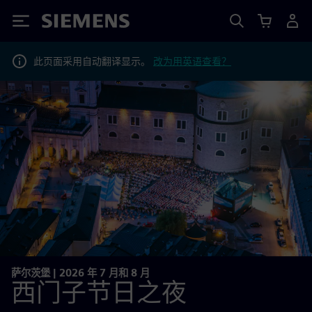
Siemens
此页面采用自动翻译显示。
改为用英语查看？
萨尔茨堡 | 2026 年 7 月和 8 月
西门子节日之夜