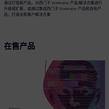
通过打造新产品，对西门子 Xcelerator 产品/解决方案进行
升级或扩展，或通过集成西门子 Xcelerator 产品和自有产
品，打造全新客户解决方案
在售产品