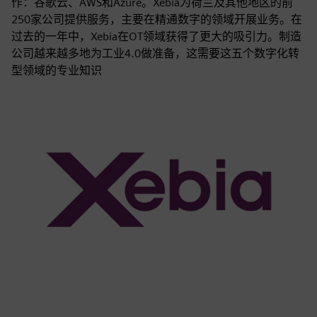
作：谷歌云、AWS和Azure。Xebia为荷兰及其他地区的前
250家公司提供服务，主要在精通数字的领域开展业务。在
过去的一年中，Xebia在OT领域获得了更大的吸引力。制造
公司越来越多地为工业4.0做准备，这需要这五个数字化转
型领域的专业知识