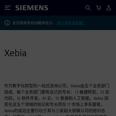
Siemens
此页面采用自动翻译显示。
改为用英语查看？
Xebia
作为数字化转型的一站式咨询公司，Xebia由五个业务部门
组成，每个业务部门都有自己的专长：1) 敏捷转型，2) 低
代码，3) 软件开发，4) 云，5) 数据和人工智能。Xebia 因
其在这五个领域的知识和专长而在 IT 市场上享有盛誉。
Xebia的成功主要归功于其与三家超大规模公司的密切合