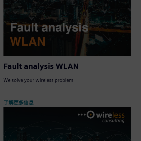
Fault analysis WLAN
We solve your wireless problem
了解更多信息