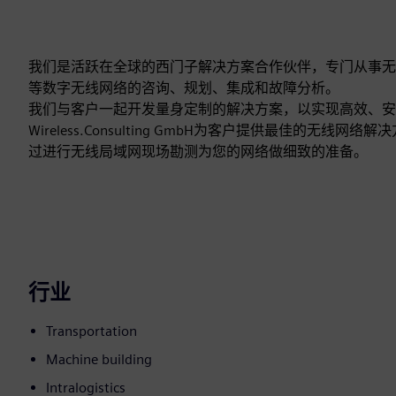
我们是活跃在全球的西门子解决方案合作伙伴，专门从事无线局域网、iWL
等数字无线网络的咨询、规划、集成和故障分析。
我们与客户一起开发量身定制的解决方案，以实现高效、安
Wireless.Consulting GmbH为客户提供最佳
过进行无线局域网现场勘测为您的网络做细致的准备。
行业
Transportation
Machine building
Intralogistics