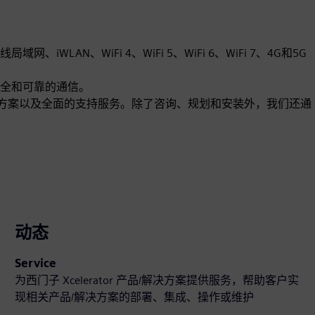
AN、WiFi 4、WiFi 5、WiFi 6、WiFi 7、4G和5G
全和可靠的通信。
的无线网络解决方案以及全面的支持服务。除了咨询、规划和安装外，我们还通
动态
Service
为西门子 Xcelerator 产品/解决方案提供服务，帮助客户实
现相关产品/解决方案的部署、集成、操作或维护