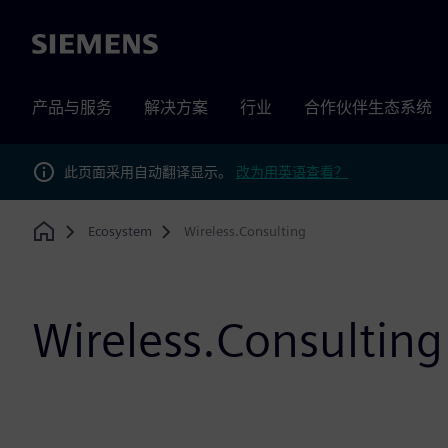
Siemens
产品与服务
解决方案
行业
合作伙伴生态系统
此页面采用自动翻译显示。
改为用英语查看？
Ecosystem
Wireless.Consulting
Home
Wireless.Consulting