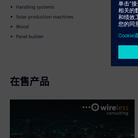
Handling systems
Solar production machines
Wood
Panel builder
在售产品