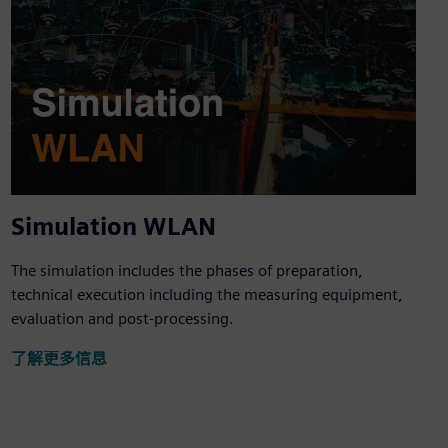
Simulation WLAN
The simulation includes the phases of preparation,
technical execution including the measuring equipment,
evaluation and post-processing.
了解更多信息