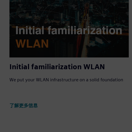
Initial familiarization WLAN
We put your WLAN infrastructure on a solid foundation
了解更多信息