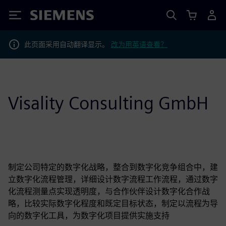
Siemens
此页面采用自动翻译显示。
改为用英语查看？
Visality Consulting GmbH
制定公司特定的数字化战略，整合到数字化竞争组合中，建
立数字化流程管理，详细设计数字流程工作流程，通过数字
化流程测量点实现透明度，与合作伙伴设计数字化合作战
略，比较实际数字化程度和既定目标状态，制定以流程为导
向的数字化工具，为数字化项目提供实施支持