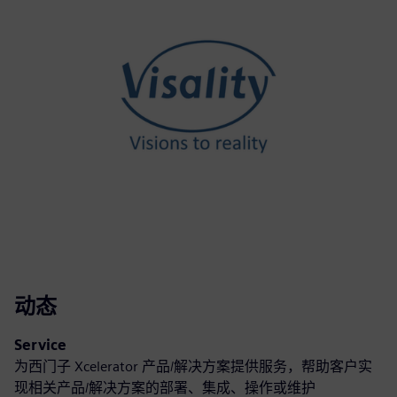
动态
Service
为西门子 Xcelerator 产品/解决方案提供服务，帮助客户实
现相关产品/解决方案的部署、集成、操作或维护