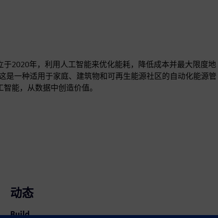
成立于2020年，利用人工智能来优化能耗，降低成本并最大限度地
案，这是一种适用于家庭、建筑物和可再生能源社区的自动化能源管
人工智能，从数据中创造价值。
动态
Build