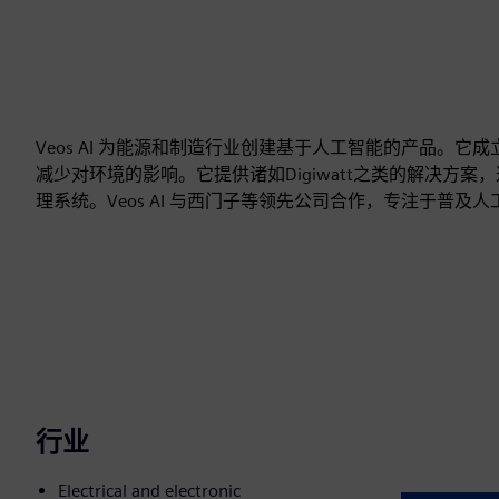
Veos AI 为能源和制造行业创建基于人工智能的产品。它
减少对环境的影响。它提供诸如Digiwatt之类的解决方
理系统。Veos AI 与西门子等领先公司合作，专注于普及
行业
Electrical and electronic