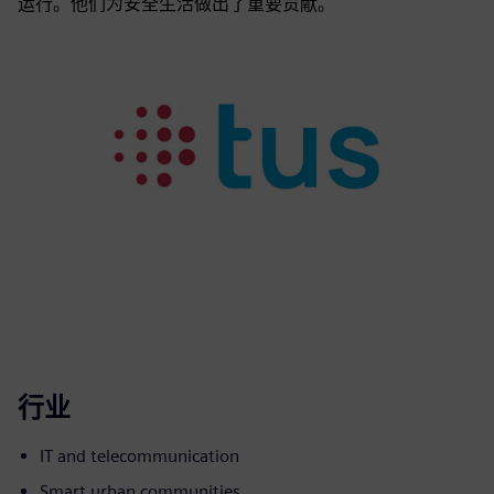
运行。他们为安全生活做出了重要贡献。
行业
IT and telecommunication
Smart urban communities