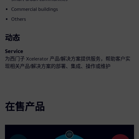
Commercial buildings
Others
动态
Service
为西门子 Xcelerator 产品/解决方案提供服务，帮助客户实
现相关产品/解决方案的部署、集成、操作或维护
在售产品