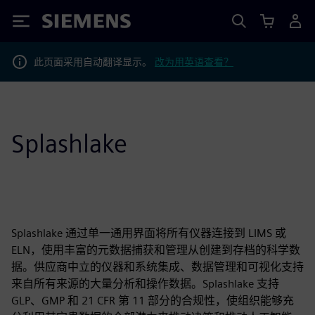
Siemens
此页面采用自动翻译显示。
改为用英语查看？
Splashlake
Splashlake 通过单一通用界面将所有仪器连接到 LIMS 或
ELN，使用丰富的元数据捕获和管理从创建到存档的科学数
据。供应商中立的仪器和系统集成、数据管理和可视化支持
来自所有来源的大量分析和操作数据。Splashlake 支持
GLP、GMP 和 21 CFR 第 11 部分的合规性，使组织能够充