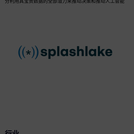
分利用其宝贵数据的全部潜力来推动决策和推动人工智能
行业