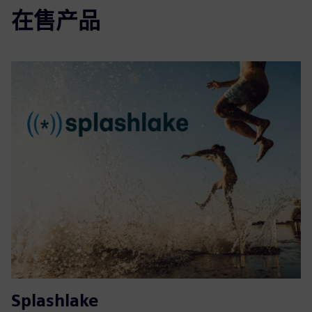
在售产品
Splashlake