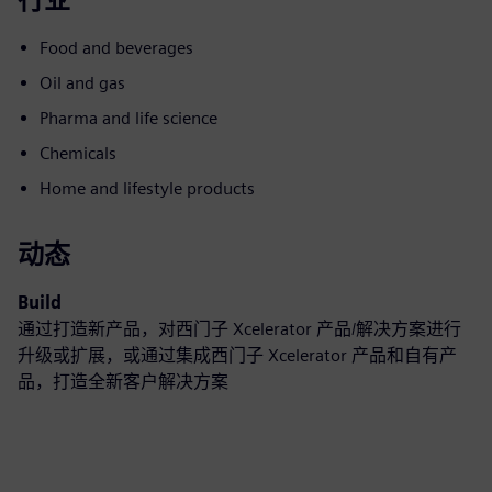
Food and beverages
Oil and gas
Pharma and life science
Chemicals
Home and lifestyle products
动态
Build
通过打造新产品，对西门子 Xcelerator 产品/解决方案进行
升级或扩展，或通过集成西门子 Xcelerator 产品和自有产
品，打造全新客户解决方案