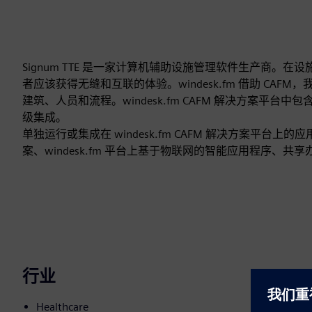
Signum TTE 是一家计算机辅助设施管理软件生产商
者应该获得无缝和互联的体验。windesk.fm 借助 C
建筑、人员和流程。windesk.fm CAFM 解决方案平台中包含的 
级集成。
单独运行或集成在 windesk.fm CAFM 解决方案平台上的应
案、windesk.fm 平台上基于物联网的智能应用程序、共
行业
Healthcare