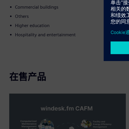
Commercial buildings
Others
Higher education
Hospitality and entertainment
在售产品