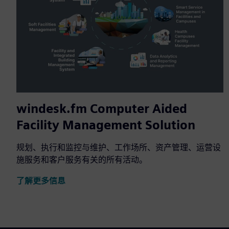
windesk.fm Computer Aided
Facility Management Solution
规划、执行和监控与维护、工作场所、资产管理、运营设
施服务和客户服务有关的所有活动。
了解更多信息