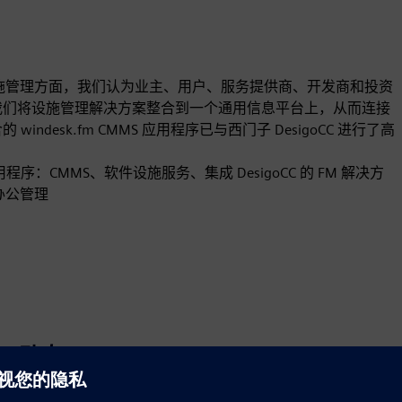
。在设施管理方面，我们认为业主、用户、服务提供商、开发商和投资
AFM，我们将设施管理解决方案整合到一个通用信息平台上，从而连接
windesk.fm CMMS 应用程序已与西门子 DesigoCC 进行了高
用程序：CMMS、软件设施服务、集成 DesigoCC 的 FM 解决方
享办公管理
动态
Build