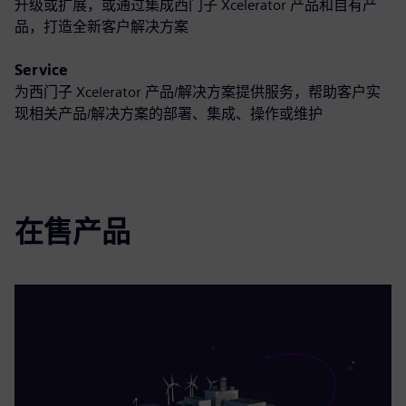
升级或扩展，或通过集成西门子 Xcelerator 产品和自有产
品，打造全新客户解决方案
Service
为西门子 Xcelerator 产品/解决方案提供服务，帮助客户实
现相关产品/解决方案的部署、集成、操作或维护
在售产品