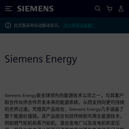
Siemens
此页面采用自动翻译显示。
改为用英语查看？
Siemens Energy
Siemens Energy是全球领先的能源技术公司之一，与其客户
和合作伙伴合作开发未来的能源系统，从而支持向更可持续
的世界过渡。凭借其产品组合，Siemens Energy几乎涵盖了
整个能源价值链。该产品组合包括传统和可再生能源技术，
例如燃气轮机和蒸汽轮机、混合发电厂以及发电机和变压