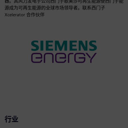
器。其风力发电子公司西门子歌美莎可再生能源使西门子能
源成为可再生能源的全球市场领导者。联系西门子
Xcelerator 合作伙伴
行业