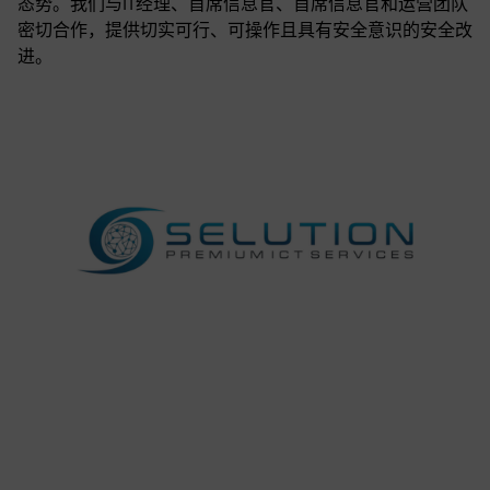
态势。我们与IT经理、首席信息官、首席信息官和运营团队
密切合作，提供切实可行、可操作且具有安全意识的安全改
进。