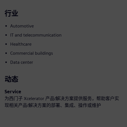
行业
Automotive
IT and telecommunication
Healthcare
Commercial buildings
Data center
动态
Service
为西门子 Xcelerator 产品/解决方案提供服务，帮助客户实
现相关产品/解决方案的部署、集成、操作或维护