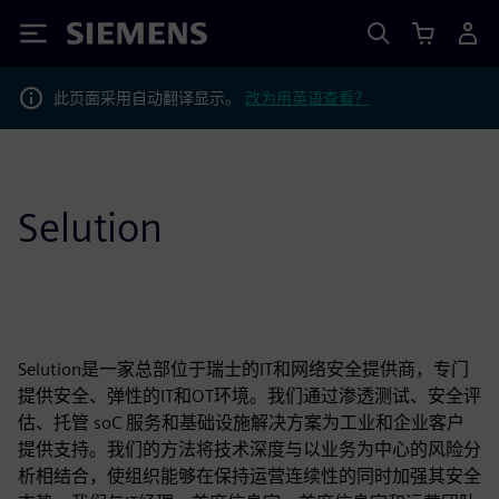
Siemens
此页面采用自动翻译显示。
改为用英语查看？
Selution
Selution是一家总部位于瑞士的IT和网络安全提供商，专门
提供安全、弹性的IT和OT环境。我们通过渗透测试、安全评
估、托管 soC 服务和基础设施解决方案为工业和企业客户
提供支持。我们的方法将技术深度与以业务为中心的风险分
析相结合，使组织能够在保持运营连续性的同时加强其安全