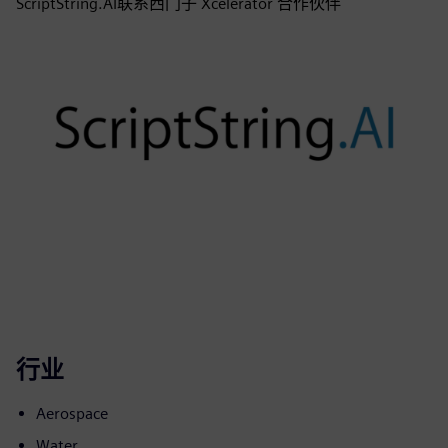
ScriptString.AI联系西门子 Xcelerator 合作伙伴
行业
Aerospace
Water