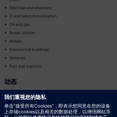
Electrical and electronic
IT and telecommunication
Oil and gas
Power utilities
Metals
Commercial buildings
Minerals
Post and logistics
动态
Build
通过打造新产品，对西门子 Xcelerator 产品/解决方案进行
升级或扩展，或通过集成西门子 Xcelerator 产品和自有产
品，打造全新客户解决方案