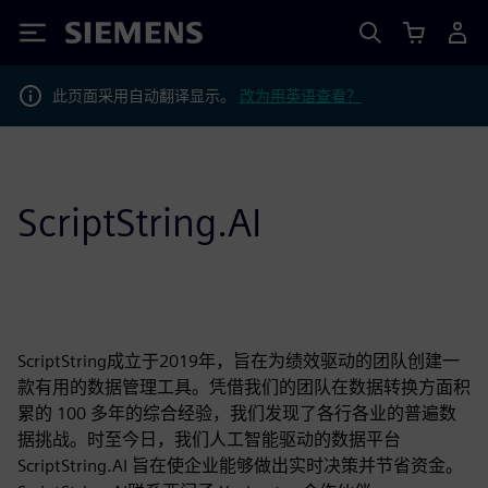
Siemens
此页面采用自动翻译显示。
改为用英语查看？
ScriptString.AI
ScriptString成立于2019年，旨在为绩效驱动的团队创建一
款有用的数据管理工具。凭借我们的团队在数据转换方面积
累的 100 多年的综合经验，我们发现了各行各业的普遍数
据挑战。时至今日，我们人工智能驱动的数据平台
ScriptString.AI 旨在使企业能够做出实时决策并节省资金。