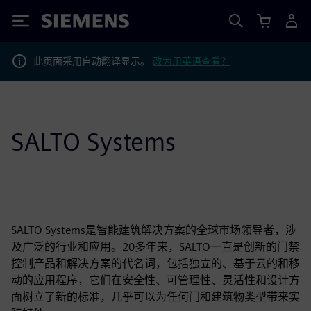
Siemens
此页面采用自动翻译显示。
改为用英语查看？
SALTO Systems
SALTO Systems是智能建筑解决方案的全球市场领导者，涉
及广泛的行业和应用。20多年来，SALTO一直是创新的门禁
控制产品和解决方案的代名词，包括独立的、基于云的和移
动的应用程序，它们在安全性、可管理性、灵活性和设计方
面树立了新的标准，几乎可以为任何门和建筑物类型带来实