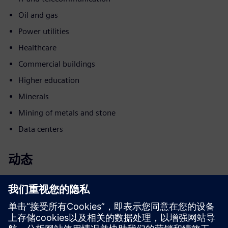
Oil and gas
Power utilities
Healthcare
Commercial buildings
Higher education
Minerals
Mining of metals and stone
Data centers
动态
Build
通过打造新产品，对西门子 Xcelerator 产品/解决方案进行
升级或扩展，或通过集成西门子 Xcelerator 产品和自有产
品，打造全新客户解决方案