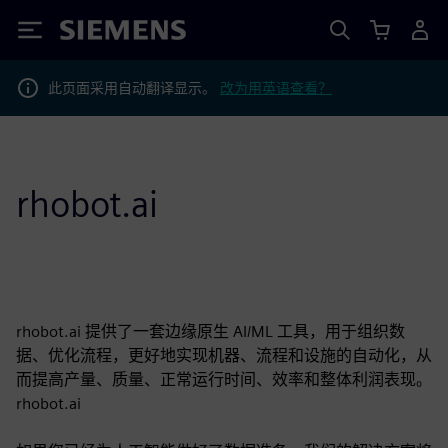
Siemens
此页面采用自动翻译显示。
改为用英语查看？
rhobot.ai
rhobot.ai 提供了一套边缘原生 AI/ML 工具，用于组织数
据、优化流程，更好地实现机器、流程和设施的自动化，从
而提高产量、质量、正常运行时间、效率和整体利润表现。
rhobot.ai