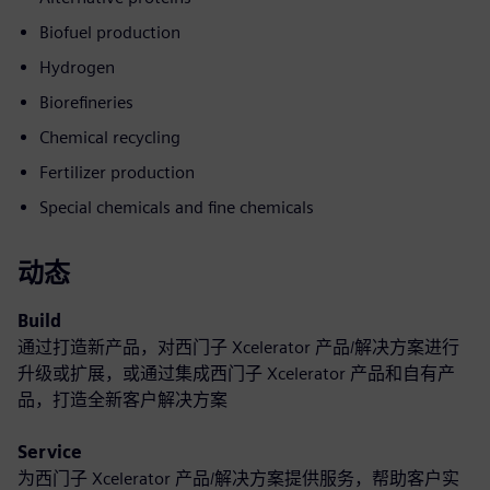
Biofuel production
Hydrogen
Biorefineries
Chemical recycling
Fertilizer production
Special chemicals and fine chemicals
动态
Build
通过打造新产品，对西门子 Xcelerator 产品/解决方案进行
升级或扩展，或通过集成西门子 Xcelerator 产品和自有产
品，打造全新客户解决方案
Service
为西门子 Xcelerator 产品/解决方案提供服务，帮助客户实