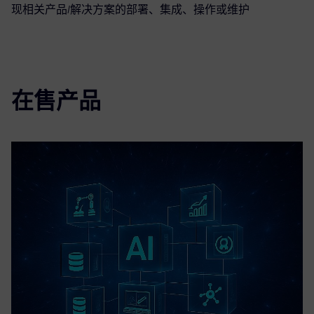
现相关产品/解决方案的部署、集成、操作或维护
在售产品