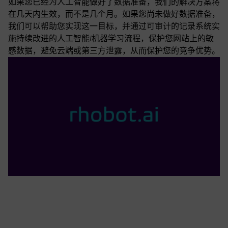
如果您已经为人工智能做好了数据准备，我们的解决方案将
在几天内生效，而不是几个月。如果您尚未做好数据准备，
我们可以帮助您实现这一目标，并通过可审计的记录系统实
施持续改进的人工智能/机器学习流程，保护您网站上的敏
感数据，避免云端或第三方泄露，从而保护您的竞争优势。