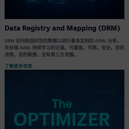
Data Registry and Mapping (DRM)
DRM 访问和组织您的数据以进行量身定制的 AI/ML 分析，
并存储 AI/ML 持续学习的记录。可重复。可靠。安全。您的
流程、您的数据，没有第三方泄露。
了解更多信息