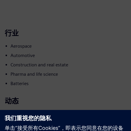
行业
Aerospace
Automotive
Construction and real estate
Pharma and life science
Batteries
动态
Build
通过打造新产品，对西门子 Xcelerator 产品/解决方案进行
升级或扩展，或通过集成西门子 Xcelerator 产品和自有产