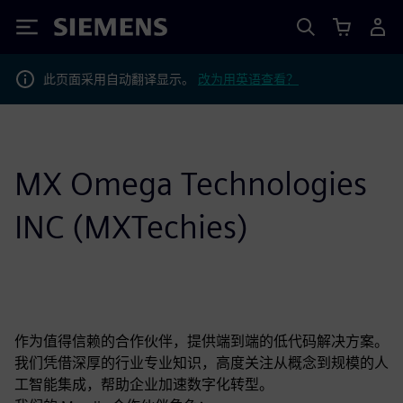
Siemens
此页面采用自动翻译显示。
改为用英语查看？
MX Omega Technologies
INC (MXTechies)
作为值得信赖的合作伙伴，提供端到端的低代码解决方案。
我们凭借深厚的行业专业知识，高度关注从概念到规模的人
工智能集成，帮助企业加速数字化转型。