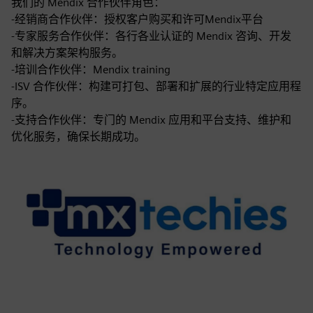
我们的 Mendix 合作伙伴角色：
-经销商合作伙伴：授权客户购买和许可Mendix平台
-专家服务合作伙伴：各行各业认证的 Mendix 咨询、开发
和解决方案架构服务。
-培训合作伙伴：Mendix training
-ISV 合作伙伴：构建可打包、部署和扩展的行业特定应用程
序。
-支持合作伙伴：专门的 Mendix 应用和平台支持、维护和
优化服务，确保长期成功。