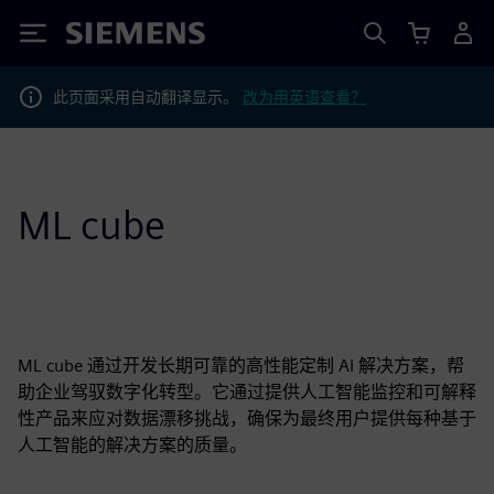
Siemens
此页面采用自动翻译显示。
改为用英语查看？
ML cube
ML cube 通过开发长期可靠的高性能定制 AI 解决方案，帮
助企业驾驭数字化转型。它通过提供人工智能监控和可解释
性产品来应对数据漂移挑战，确保为最终用户提供每种基于
人工智能的解决方案的质量。