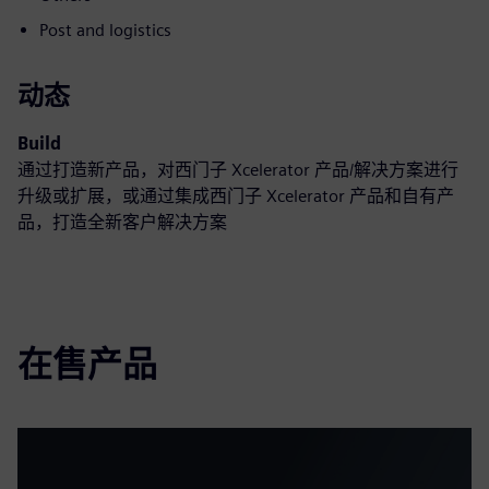
Post and logistics
动态
Build
通过打造新产品，对西门子 Xcelerator 产品/解决方案进行
升级或扩展，或通过集成西门子 Xcelerator 产品和自有产
品，打造全新客户解决方案
在售产品