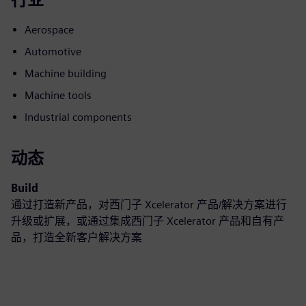
Aerospace
Automotive
Machine building
Machine tools
Industrial components
动态
Build
通过打造新产品，对西门子 Xcelerator 产品/解决方案进行
升级或扩展，或通过集成西门子 Xcelerator 产品和自有产
品，打造全新客户解决方案