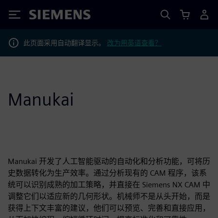
Siemens
此页面采用自动翻译显示。
改为用英语查看？
Manukai
Manukai 开发了人工智能驱动的自动化和分析功能，可将历
史数据转化为生产效率。通过分析现有的 CAM 程序，该系
统可以识别成熟的加工策略，并直接在 Siemens NX CAM 中
调整它们以适应新的几何形状。机械师不是从头开始，而是
获得上下文丰富的建议，他们可以预览、完善和直接应用，