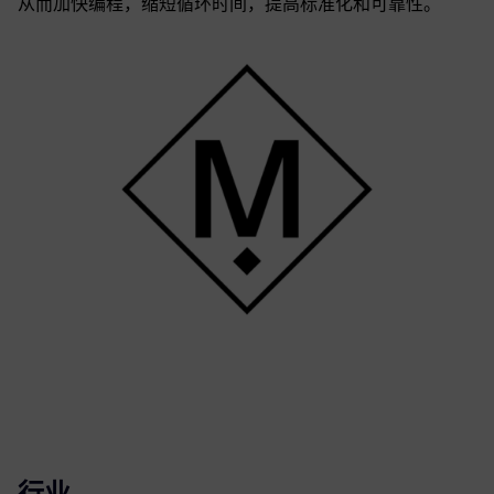
从而加快编程，缩短循环时间，提高标准化和可靠性。
行业