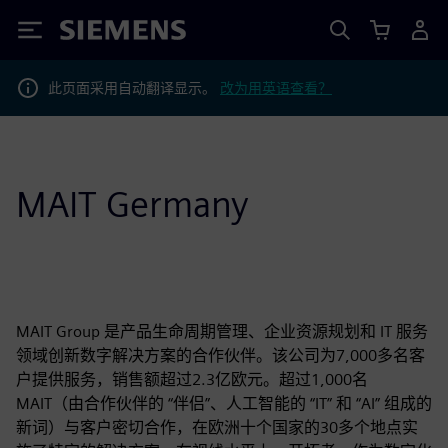
Siemens
此页面采用自动翻译显示。
改为用英语查看？
MAIT Germany
MAIT Group 是产品生命周期管理、企业资源规划和 IT 服务
领域创新数字解决方案的合作伙伴。该公司为7,000多名客
户提供服务，销售额超过2.3亿欧元。超过1,000名
MAIT（由合作伙伴的 “伴侣”、人工智能的 “IT” 和 “AI” 组成的
新词）与客户密切合作，在欧洲十个国家的30多个地点实