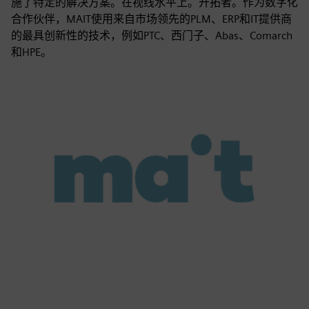
施了特定的解决方案。在视线水平上。开拓者。作为数字化
合作伙伴，MAIT使用来自市场领先的PLM、ERP和IT提供商
的最具创新性的技术，例如PTC、西门子、Abas、Comarch
和HPE。