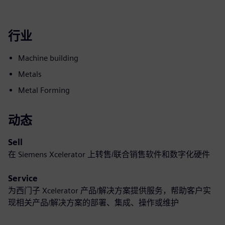
行业
Machine building
Metals
Metal Forming
动态
Sell
在 Siemens Xcelerator 上转售/联合销售软件和数字化硬件
Service
为西门子 Xcelerator 产品/解决方案提供服务，帮助客户实
现相关产品/解决方案的部署、集成、操作或维护