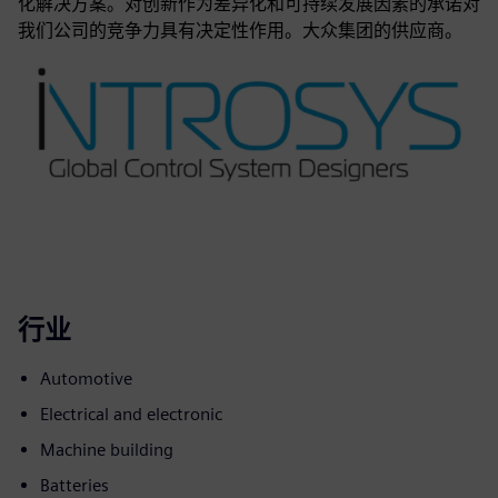
化解决方案。对创新作为差异化和可持续发展因素的承诺对
我们公司的竞争力具有决定性作用。大众集团的供应商。
行业
Automotive
Electrical and electronic
Machine building
Batteries