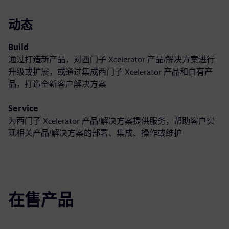
动态
Build
通过打造新产品，对西门子 Xcelerator 产品/解决方案进行
升级或扩展，或通过集成西门子 Xcelerator 产品和自有产
品，打造全新客户解决方案
Service
为西门子 Xcelerator 产品/解决方案提供服务，帮助客户实
现相关产品/解决方案的部署、集成、操作或维护
在售产品