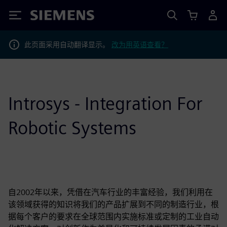
Siemens
此页面采用自动翻译显示。
改为用英语查看？
Introsys - Integration For
Robotic Systems
自2002年以来，凭借在汽车行业的丰富经验，我们利用在
该领域获得的知识将我们的产品扩展到不同的制造行业，根
据每个客户的要求在全球范围内实施标准或定制的工业自动