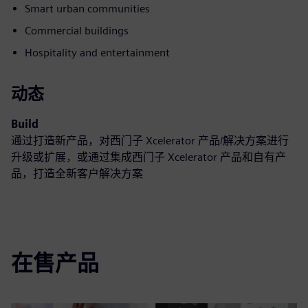
Smart urban communities
Commercial buildings
Hospitality and entertainment
动态
Build
通过打造新产品，对西门子 Xcelerator 产品/解决方案进行
升级或扩展，或通过集成西门子 Xcelerator 产品和自有产
品，打造全新客户解决方案
在售产品