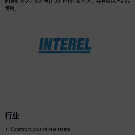
Interel 解决方案部署在 30 多个国家/地区，并有数百万访客
使用。
行业
Construction and real estate