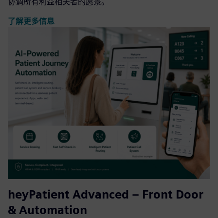
协调所有利益相关者的愿景。
了解更多信息
heyPatient Advanced – Front Door
& Automation