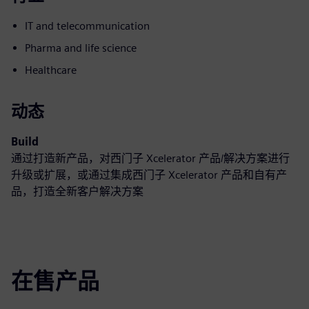
IT and telecommunication
Pharma and life science
Healthcare
动态
Build
通过打造新产品，对西门子 Xcelerator 产品/解决方案进行
升级或扩展，或通过集成西门子 Xcelerator 产品和自有产
品，打造全新客户解决方案
在售产品