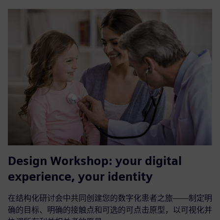
Design Workshop: your digital
experience, your identity
在结构化研讨会中共同创建您的数字化患者之旅——制定明
确的目标、明确的接触点和可选的可点击原型，以可视化并