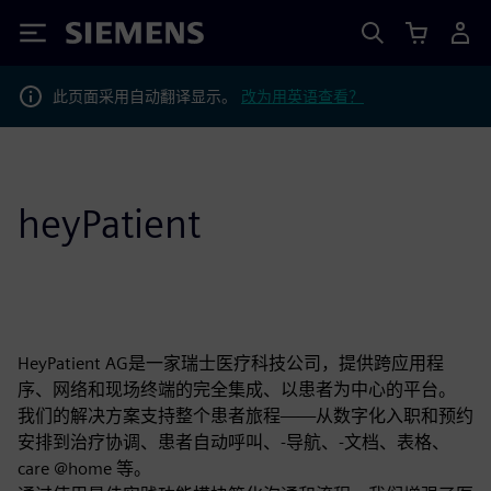
Siemens
此页面采用自动翻译显示。
改为用英语查看？
heyPatient
HeyPatient AG是一家瑞士医疗科技公司，提供跨应用程
序、网络和现场终端的完全集成、以患者为中心的平台。
我们的解决方案支持整个患者旅程——从数字化入职和预约
安排到治疗协调、患者自动呼叫、-导航、-文档、表格、
care @home 等。