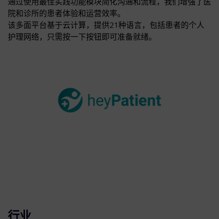
通过使用最佳实践功能模块简化沟通和流程，我们增强了医
院和诊所的患者体验和运营效率。
该多面平台基于云计算，提供21种语言，包括患者的个人
护理网络，只需按一下按钮即可准备就绪。
行业