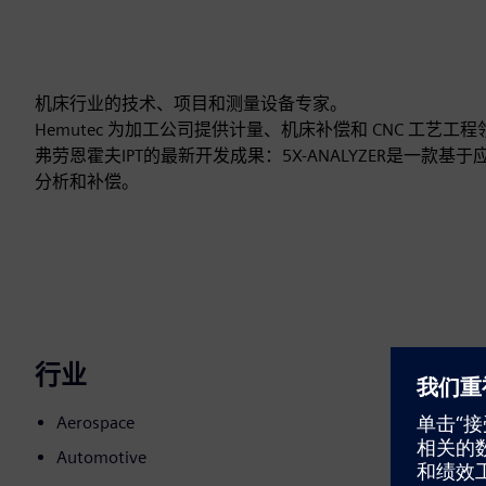
机床行业的技术、项目和测量设备专家。
Hemutec 为加工公司提供计量、机床补偿和 CNC 工艺
弗劳恩霍夫IPT的最新开发成果：5X-ANALYZER是一
分析和补偿。
行业
Aerospace
Automotive