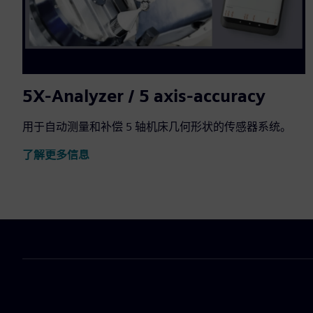
5X-Analyzer / 5 axis-accuracy
用于自动测量和补偿 5 轴机床几何形状的传感器系统。
了解更多信息