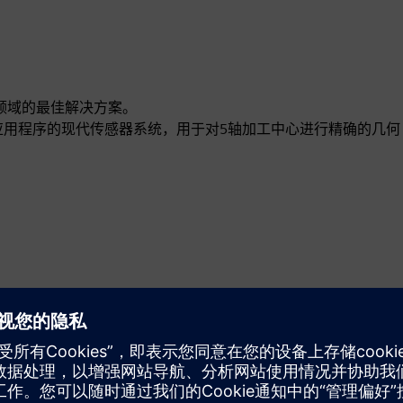
工程领域的最佳解决方案。
款基于应用程序的现代传感器系统，用于对5轴加工中心进行精确的几何
动态
Sell
在 Siemens Xcelerator 上转售/联合销售软件和数字化硬件