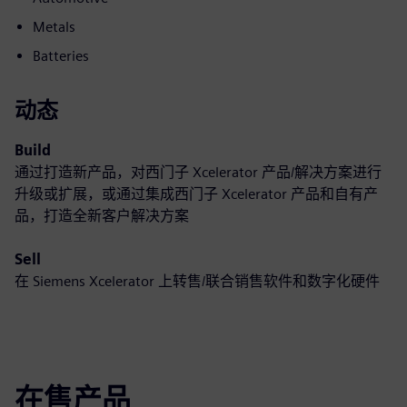
Metals
Batteries
动态
Build
通过打造新产品，对西门子 Xcelerator 产品/解决方案进行
升级或扩展，或通过集成西门子 Xcelerator 产品和自有产
品，打造全新客户解决方案
Sell
在 Siemens Xcelerator 上转售/联合销售软件和数字化硬件
在售产品