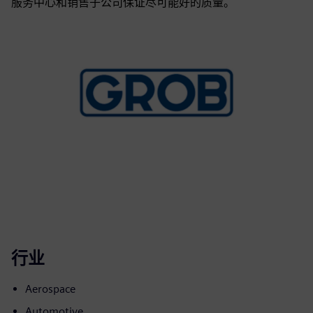
服务中心和销售子公司保证尽可能好的质量。
行业
Aerospace
Automotive