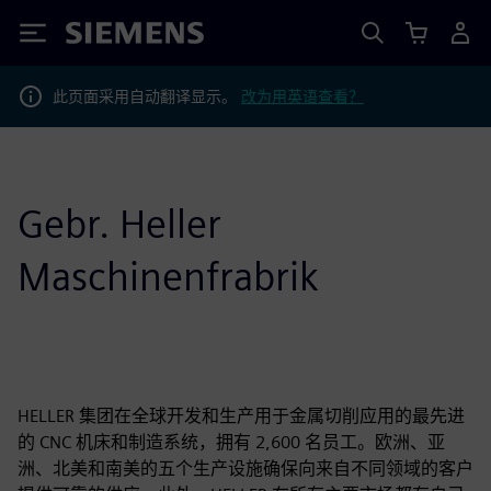
Siemens
此页面采用自动翻译显示。
改为用英语查看？
Gebr. Heller
Maschinenfrabrik
HELLER 集团在全球开发和生产用于金属切削应用的最先进
的 CNC 机床和制造系统，拥有 2,600 名员工。欧洲、亚
洲、北美和南美的五个生产设施确保向来自不同领域的客户