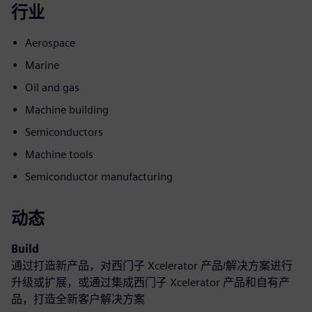
行业
Aerospace
Marine
Oil and gas
Machine building
Semiconductors
Machine tools
Semiconductor manufacturing
动态
Build
通过打造新产品，对西门子 Xcelerator 产品/解决方案进行
升级或扩展，或通过集成西门子 Xcelerator 产品和自有产
品，打造全新客户解决方案