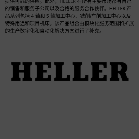
提供可靠的供应。此外，HELLER 在所有主要市场都有自己
的销售和服务子公司以及合格的服务合作伙伴。HELLER 产
品系列包括 4 轴和 5 轴加工中心、铣削/车削加工中心以及
特殊用途和项目机床。该产品组合由模块化服务范围和扩展
的生产数字化和自动化解决方案进行了补充。