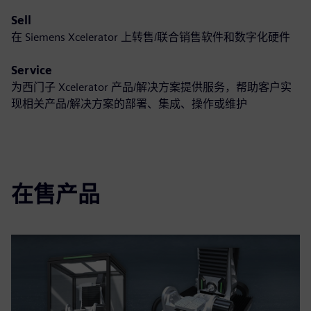
Sell
在 Siemens Xcelerator 上转售/联合销售软件和数字化硬件
Service
为西门子 Xcelerator 产品/解决方案提供服务，帮助客户实
现相关产品/解决方案的部署、集成、操作或维护
在售产品