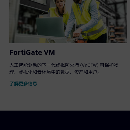
FortiGate VM
人工智能驱动的下一代虚拟防火墙 (VnGFW) 可保护物
理、虚拟化和云环境中的数据、资产和用户。
了解更多信息