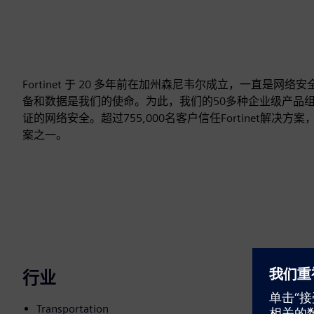
Fortinet 于 20 多年前在加州森尼韦尔成立，一直
备和数据是我们的使命。为此，我们的50多种企业级产品
证的网络安全。超过755,000名客户信任Fortinet
案之一。
行业
Transportation