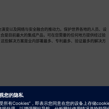
是网络安全演变以及网络与安全融合的推动力。保护世界各地的人员、设
组合是目前最大的集成产品，可在您需要的任何地方提供经过验
解决方案，这些解决方案是业内部署最多、专利最多、验证最多的解决方
动态
Build