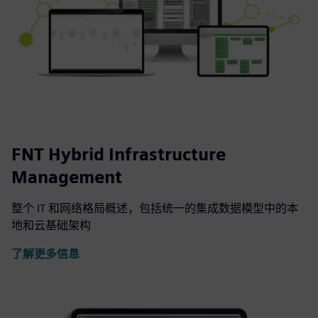
FNT Hybrid Infrastructure
Management
整个 IT 和网络格局概述，包括统一的集成数据模型中的本
地和云基础架构
了解更多信息