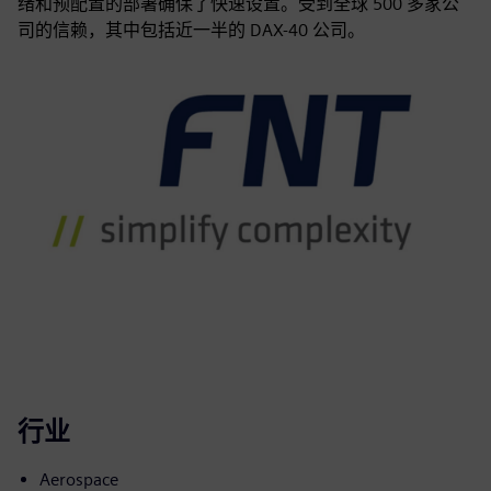
绪和预配置的部署确保了快速设置。受到全球 500 多家公
司的信赖，其中包括近一半的 DAX-40 公司。
行业
Aerospace