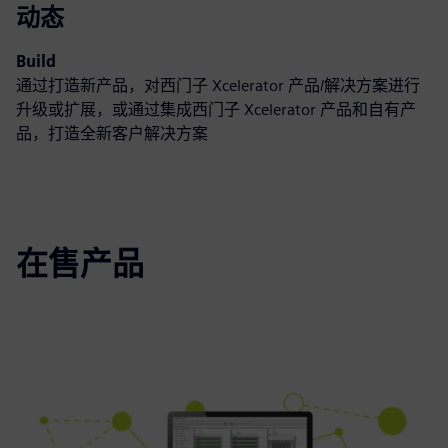
动态
Build
通过打造新产品，对西门子 Xcelerator 产品/解决方案进行
升级或扩展，或通过集成西门子 Xcelerator 产品和自有产
品，打造全新客户解决方案
在售产品