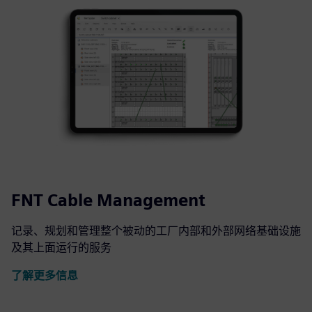
FNT Cable Management
记录、规划和管理整个被动的工厂内部和外部网络基础设施
及其上面运行的服务
了解更多信息