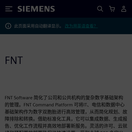
Siemens
此页面采用自动翻译显示。
改为用英语查看？
FNT
FNT Software 简化了公司和公共机构的复杂数字基础架构
的管理。FNT Command Platform 可将IT、电信和数据中心
基础架构作为数字双胞胎进行高效管理，从而简化规划、故
障排除和转换。借助标准化工具，它可以集成数据、生成报
告、优化工作流程并高效地部署新服务。灵活的许可、云就