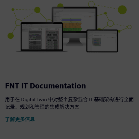
FNT IT Documentation
用于在 Digital Twin 中对整个复杂混合 IT 基础架构进行全面
记录、规划和管理的集成解决方案
了解更多信息