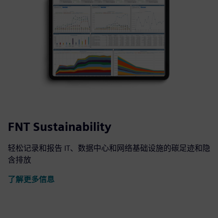
FNT Sustainability
轻松记录和报告 IT、数据中心和网络基础设施的碳足迹和隐
含排放
了解更多信息