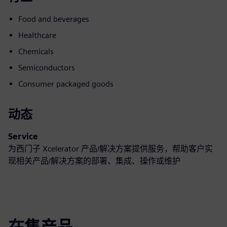
Food and beverages
Healthcare
Chemicals
Semiconductors
Consumer packaged goods
动态
Service
为西门子 Xcelerator 产品/解决方案提供服务，帮助客户实
现相关产品/解决方案的部署、集成、操作或维护
在售产品