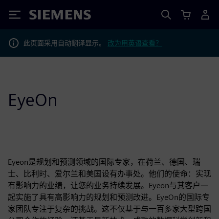
Siemens
此页面采用自动翻译显示。
改为用英语查看？
EyeOn
Eyeon是规划和预测领域的国际专家，在荷兰、德国、瑞
士、比利时、爱尔兰和美国设有办事处。他们的使命：实现
有影响力的业绩，让您的业务持续发展。Eyeon与其客户一
起实施了具有高影响力的规划和预测改进。EyeOn的国际专
家团队专注于复杂的挑战。这不仅基于与一百多家大型跨国