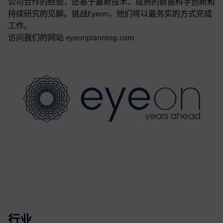
公司合作的经验，还基于最新技术、成熟的数据科学创新和
持续研究的见解。挑战Eyeon，他们将以最务实的方式完成
工作。
访问我们的网站 eyeonplanning.com
行业