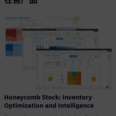
Honeycomb Stock: Inventory
Optimization and Intelligence