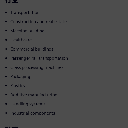
Transportation
Construction and real estate
Machine building
Healthcare
Commercial buildings
Passenger rail transportation
Glass processing machines
Packaging
Plastics
Additive manufacturing
Handling systems
Industrial components