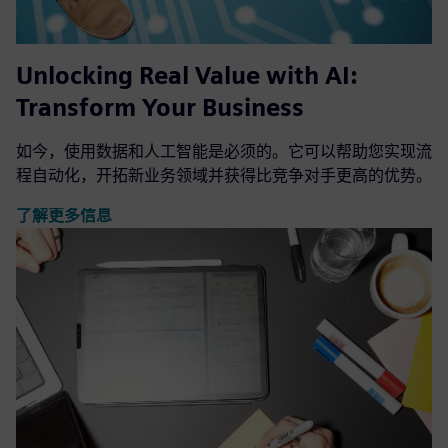
Unlocking Real Value with AI:
Transform Your Business
如今，使用数据和人工智能是必须的。它可以帮助您实现流
程自动化，开拓新业务领域并获得比竞争对手更高的优势。
了解更多信息