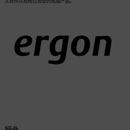
义软件以及经过验证的现成产品。
行业