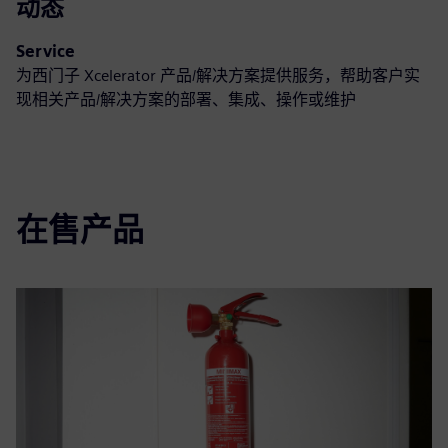
动态
Service
为西门子 Xcelerator 产品/解决方案提供服务，帮助客户实
现相关产品/解决方案的部署、集成、操作或维护
在售产品