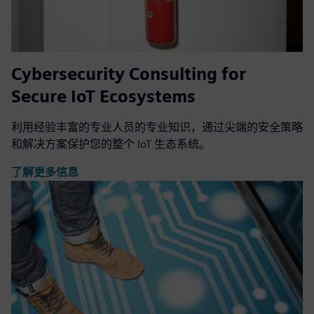
Cybersecurity Consulting for
Secure IoT Ecosystems
利用经验丰富的专业人员的专业知识，通过尖端的安全策略
和解决方案保护您的整个 IoT 生态系统。
了解更多信息