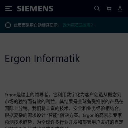
Siemens
此页面采用自动翻译显示。
改为用英语查看？
Ergon Informatik
Ergon是瑞士的领导者，它利用数字化为客户创造从概念到
市场的独特而有效的利益，其结果是全球备受推崇的产品在
国际上分销。我们将丰富的技术、安全和业务经验相结合，
根据复杂的需求设计 “智能” 解决方案。Ergon的高素质专家
预测技术趋势，为全球许多行业开发和部署用户友好的自定