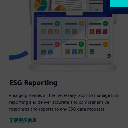
ESG Reporting
ensogo provides all the necessary tools to manage ESG
reporting and deliver accurate and comprehensive
responses and reports to any ESG data requests.
了解更多信息