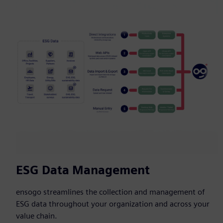
ESG Data Management
ensogo streamlines the collection and management of
ESG data throughout your organization and across your
value chain.