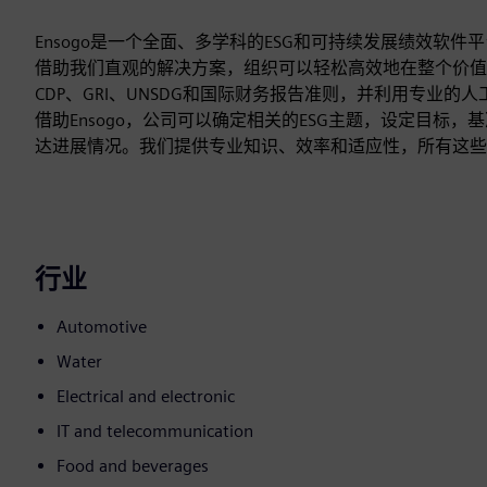
Ensogo是一个全面、多学科的ESG和可持续发展绩效软
借助我们直观的解决方案，组织可以轻松高效地在整个价值链中
CDP、GRI、UNSDG和国际财务报告准则，并利用专业
借助Ensogo，公司可以确定相关的ESG主题，设定目标
达进展情况。我们提供专业知识、效率和适应性，所有这些
行业
Automotive
Water
Electrical and electronic
IT and telecommunication
Food and beverages