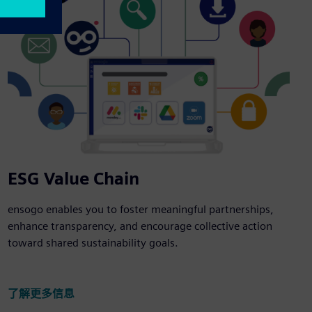
ESG Value Chain
ensogo enables you to foster meaningful partnerships,
enhance transparency, and encourage collective action
toward shared sustainability goals.
了解更多信息