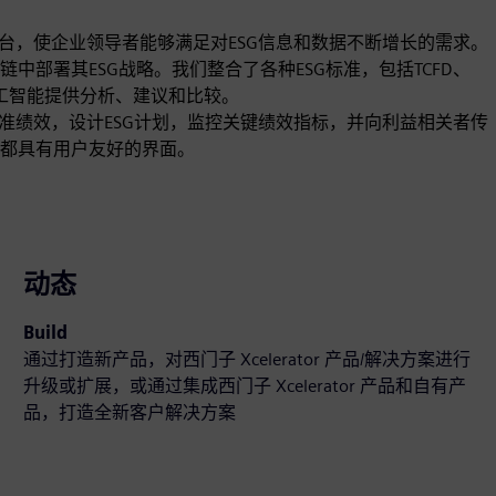
件平台，使企业领导者能够满足对ESG信息和数据不断增长的需求。
部署其ESG战略。我们整合了各种ESG标准，包括TCFD、
的人工智能提供分析、建议和比较。
，基准绩效，设计ESG计划，监控关键绩效指标，并向利益相关者传
都具有用户友好的界面。
动态
Build
通过打造新产品，对西门子 Xcelerator 产品/解决方案进行
升级或扩展，或通过集成西门子 Xcelerator 产品和自有产
品，打造全新客户解决方案