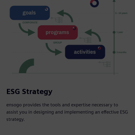
ESG Strategy
ensogo provides the tools and expertise necessary to
assist you in designing and implementing an effective ESG
strategy.