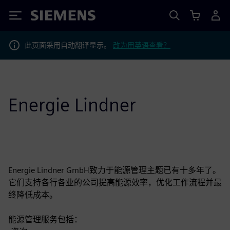
Siemens
此页面采用自动翻译显示。
改为用英语查看？
Energie Lindner
Energie Lindner GmbH致力于能源管理主题已有十多年了。
它们支持各行各业的公司提高能源效率，优化工作流程并最
终降低成本。
能源管理服务包括：