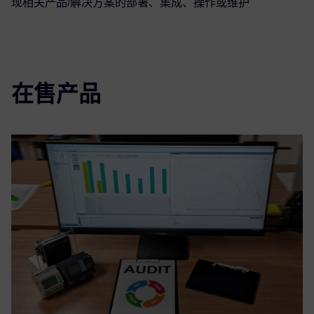
现相关产品/解决方案的部署、集成、操作或维护
在售产品