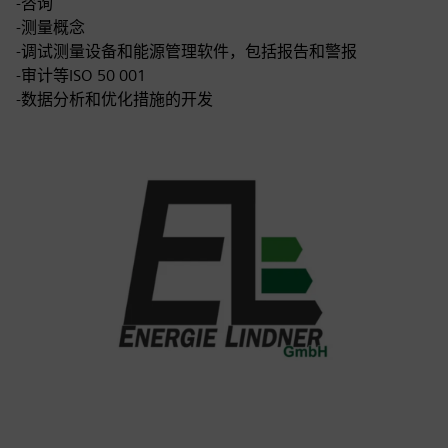
-咨询
-测量概念
-调试测量设备和能源管理软件，包括报告和警报
-审计等ISO 50 001
-数据分析和优化措施的开发