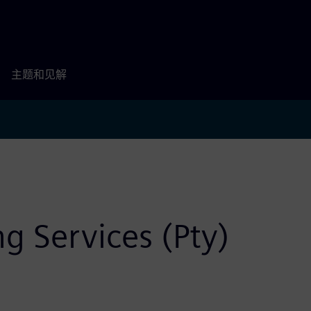
主题和见解
g Services (Pty)