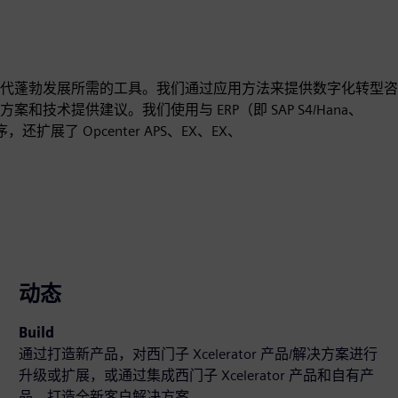
代蓬勃发展所需的工具。我们通过应用方法来提供数字化转型咨
术提供建议。我们使用与 ERP（即 SAP S4/Hana、
还扩展了 Opcenter APS、EX、EX、
动态
Build
通过打造新产品，对西门子 Xcelerator 产品/解决方案进行
升级或扩展，或通过集成西门子 Xcelerator 产品和自有产
品，打造全新客户解决方案