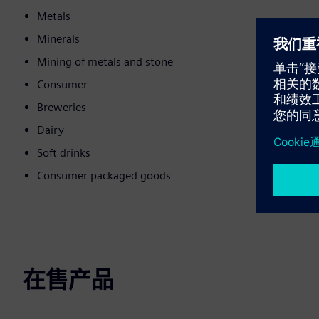
Metals
Minerals
Mining of metals and stone
Consumer
Breweries
Dairy
Soft drinks
Consumer packaged goods
在售产品