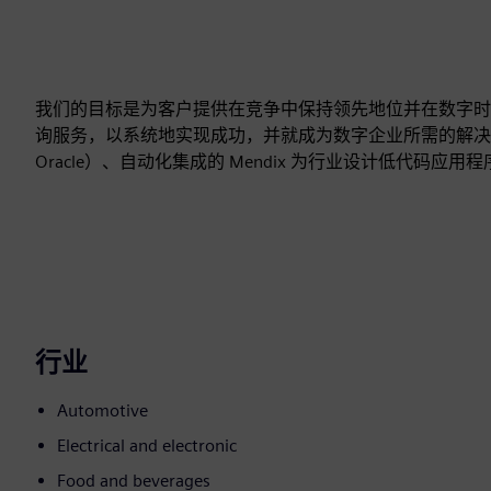
我们的目标是为客户提供在竞争中保持领先地位并在数字时
询服务，以系统地实现成功，并就成为数字企业所需的解决方案和技
Oracle）、自动化集成的 Mendix 为行业设计低代码应用程序，
行业
Automotive
Electrical and electronic
Food and beverages