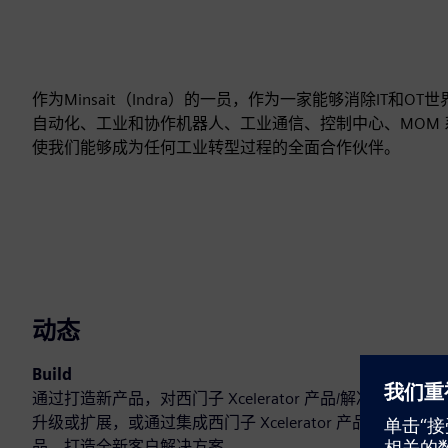
作为Minsait（Indra）的一员，作为一家能够消除IT和
自动化、工业和协作机器人、工业通信、控制中心、MOM 系统
使我们能够成为任何工业转型过程的全面合作伙伴。
动态
Build
通过打造新产品，对西门子 Xcelerator 产品/解决方案进行
升级或扩展，或通过集成西门子 Xcelerator 产品和自有产
品，打造全新客户解决方案