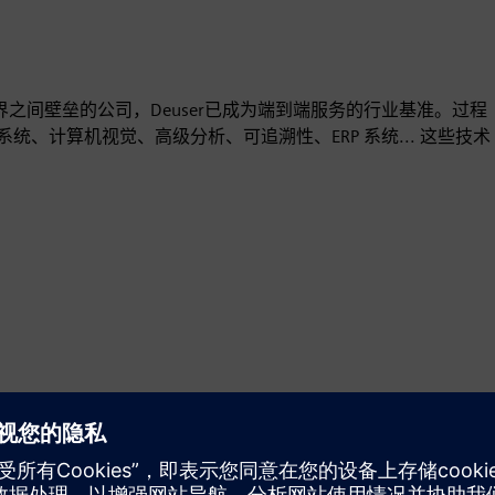
OT世界之间壁垒的公司，Deuser已成为端到端服务的行业基准。过程
、计算机视觉、高级分析、可追溯性、ERP 系统... 这些技术