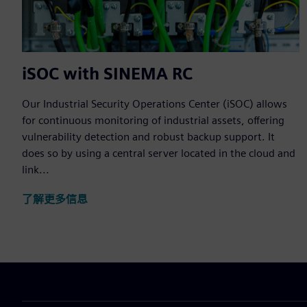
iSOC with SINEMA RC
Our Industrial Security Operations Center (iSOC) allows
for continuous monitoring of industrial assets, offering
vulnerability detection and robust backup support. It
does so by using a central server located in the cloud and
link...
了解更多信息