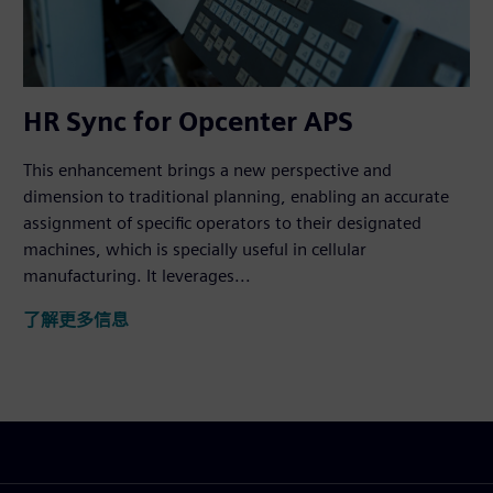
HR Sync for Opcenter APS
This enhancement brings a new perspective and
dimension to traditional planning, enabling an accurate
assignment of specific operators to their designated
machines, which is specially useful in cellular
manufacturing. It leverages...
了解更多信息