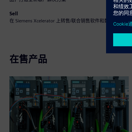
Sell
在 Siemens Xcelerator 上转售/联合销售软件和数字化硬件
在售产品