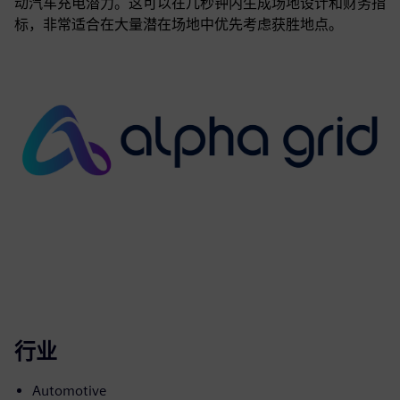
动汽车充电潜力。这可以在几秒钟内生成场地设计和财务指
标，非常适合在大量潜在场地中优先考虑获胜地点。
行业
Automotive