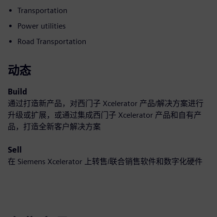
Transportation
Power utilities
Road Transportation
动态
Build
通过打造新产品，对西门子 Xcelerator 产品/解决方案进行
升级或扩展，或通过集成西门子 Xcelerator 产品和自有产
品，打造全新客户解决方案
Sell
在 Siemens Xcelerator 上转售/联合销售软件和数字化硬件