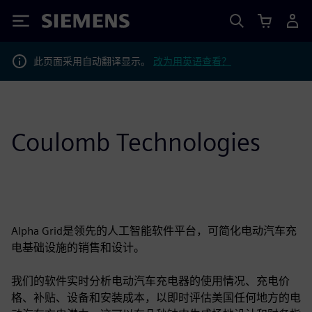
Siemens
此页面采用自动翻译显示。
改为用英语查看？
Coulomb Technologies
Alpha Grid是领先的人工智能软件平台，可简化电动汽车充
电基础设施的销售和设计。
我们的软件实时分析电动汽车充电器的使用情况、充电价
格、补贴、设备和安装成本，以即时评估美国任何地方的电