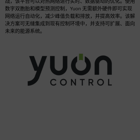
战，该平台可以对热网络进行实时、数据驱动的优化。使用
数字双胞胎和模型预测控制，Yuon 无需额外硬件即可实现
网络运行自动化，减少峰值负载和排放，并提高效率。该解
决方案可无缝集成到现有控制环境中，并支持可扩展、面向
未来的能源系统。