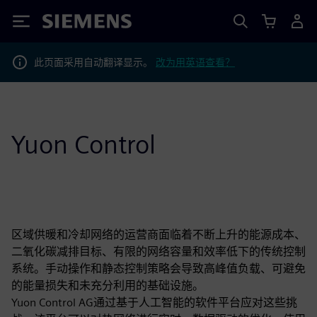
Siemens
此页面采用自动翻译显示。
改为用英语查看？
Yuon Control
区域供暖和冷却网络的运营商面临着不断上升的能源成本、
二氧化碳减排目标、有限的网络容量和效率低下的传统控制
系统。手动操作和静态控制策略会导致高峰值负载、可避免
的能量损失和未充分利用的基础设施。
Yuon Control AG通过基于人工智能的软件平台应对这些挑