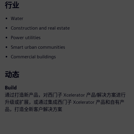
行业
Water
Construction and real estate
Power utilities
Smart urban communities
Commercial buildings
动态
Build
通过打造新产品，对西门子 Xcelerator 产品/解决方案进行
升级或扩展，或通过集成西门子 Xcelerator 产品和自有产
品，打造全新客户解决方案